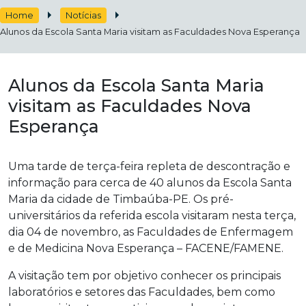
Home
Notícias
Alunos da Escola Santa Maria visitam as Faculdades Nova Esperança
Alunos da Escola Santa Maria
visitam as Faculdades Nova
Esperança
Uma tarde de terça-feira repleta de descontração e
informação para cerca de 40 alunos da Escola Santa
Maria da cidade de Timbaúba-PE. Os pré-
universitários da referida escola visitaram nesta terça,
dia 04 de novembro, as Faculdades de Enfermagem
e de Medicina Nova Esperança – FACENE/FAMENE.
A visitação tem por objetivo conhecer os principais
laboratórios e setores das Faculdades, bem como