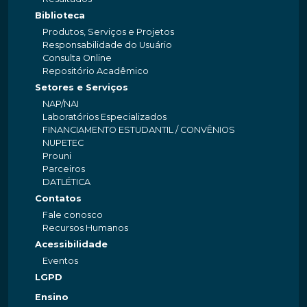
Biblioteca
Produtos, Serviços e Projetos
Responsabilidade do Usuário
Consulta Online
Repositório Acadêmico
Setores e Serviços
NAP/NAI
Laboratórios Especializados
FINANCIAMENTO ESTUDANTIL / CONVÊNIOS
NUPETEC
Prouni
Parceiros
DATLÉTICA
Contatos
Fale conosco
Recursos Humanos
Acessibilidade
Eventos
LGPD
Ensino