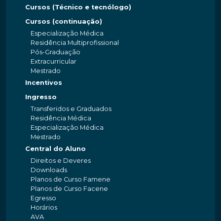
Cursos (Técnico e tecnólogo)
Cursos (continuação)
Especialização Médica
Residência Multiprofissional
Pós-Graduação
Extracurricular
Mestrado
Incentivos
Ingresso
Transferidos e Graduados
Residência Médica
Especialização Médica
Mestrado
Central do Aluno
Direitos e Deveres
Downloads
Planos de Curso Famene
Planos de Curso Facene
Egresso
Horários
AVA