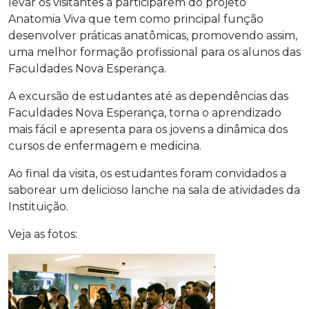
levar os visitantes a participarem do projeto
Anatomia Viva que tem como principal função
desenvolver práticas anatômicas, promovendo assim,
uma melhor formação profissional para os alunos das
Faculdades Nova Esperança.
A excursão de estudantes até as dependências das
Faculdades Nova Esperança, torna o aprendizado
mais fácil e apresenta para os jovens a dinâmica dos
cursos de enfermagem e medicina.
Ao final da visita, os estudantes foram convidados a
saborear um delicioso lanche na sala de atividades da
Instituição.
Veja as fotos: