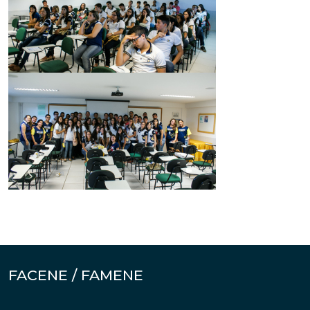
FACENE / FAMENE