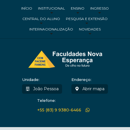
INÍCIO
INSTITUCIONAL
ENSINO
INGRESSO
CENTRAL DO ALUNO
PESQUISA E EXTENSÃO
INTERNACIONALIZAÇÃO
NOVIDADES
Unidade:
Endereço:
João Pessoa
Abrir mapa
Telefone:
+55 (83) 9 9380-6466