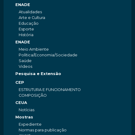
ENADE
Atualidades
Arte e Cultura
Educação
Esporte
História
ENADE
Meio Ambiente
Política/Economia/Sociedade
Saúde
Videos
Pesquisa e Extensão
CEP
ESTRUTURA E FUNCIONAMENTO
COMPOSIÇÃO
CEUA
Notícias
Mostras
Expediente
Normas para publicação