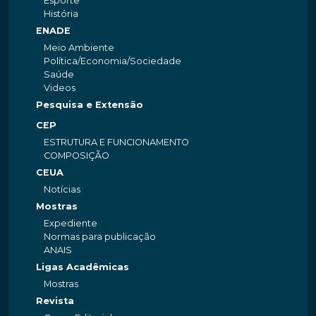
Esporte
História
ENADE
Meio Ambiente
Política/Economia/Sociedade
Saúde
Videos
Pesquisa e Extensão
CEP
ESTRUTURA E FUNCIONAMENTO
COMPOSIÇÃO
CEUA
Notícias
Mostras
Expediente
Normas para publicação
ANAIS
Ligas Acadêmicas
Mostras
Revista