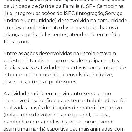
da Unidade de Saúde da Família (USF – Camboinha
II) e integrou as ações do ISEC (Integração, Serviço,
Ensino e Comunidade) desenvolvida na comunidade,
que leva conhecimento dos temas trabalhados à
criança e pré-adolescentes, atendendo em média
100 alunos.
Entre as ações desenvolvidas na Escola estavam
palestras interativas, com o uso de equipamentos
áudio visuais e atividades esportivas com o intuito de
integrar toda comunidade envolvida, inclusive,
discentes, alunos e professores.
A atividade saúde em movimento, serve como
incentivo de solução para os temas trabalhados e foi
realizada através de doações de material esportivo
(bola e rede de vôlei, bola de futebol, peteca,
bambolê e corda) pelos discentes, promovendo
assim uma manhã esportiva das mais animadas, com