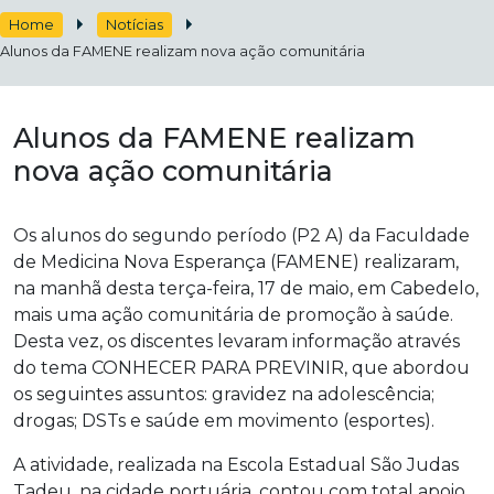
Home
Notícias
Alunos da FAMENE realizam nova ação comunitária
Alunos da FAMENE realizam
nova ação comunitária
Os alunos do segundo período (P2 A) da Faculdade
de Medicina Nova Esperança (FAMENE)
realizaram,
na manhã desta terça-feira, 17 de maio, em Cabedelo,
mais uma ação comunitária de promoção à saúde.
Desta vez, os discentes levaram informação através
do tema CONHECER PARA PREVINIR, que abordou
os seguintes assuntos: gravidez na adolescência;
drogas; DSTs e saúde em movimento (esportes).
A atividade, realizada na Escola Estadual São Judas
Tadeu, na cidade portuária, contou com total apoio