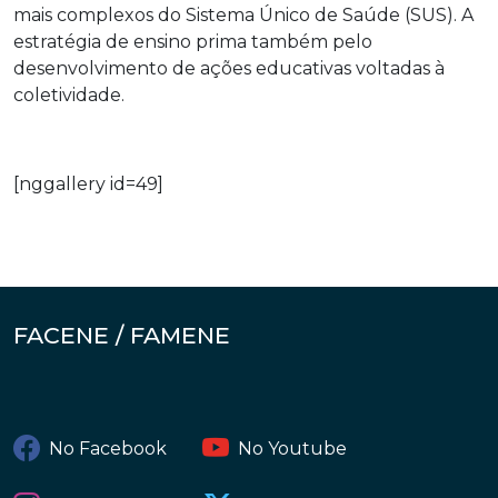
mais complexos do Sistema Único de Saúde (SUS). A
estratégia de ensino prima também pelo
desenvolvimento de ações educativas voltadas à
coletividade.
[nggallery id=49]
FACENE / FAMENE
No Facebook
No Youtube