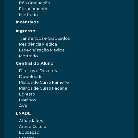
Pós-Graduação
Extracurricular
Mestrado
Incentivos
Ingresso
Transferidos e Graduados
Residência Médica
Especialização Médica
Mestrado
Central do Aluno
Direitos e Deveres
Downloads
Planos de Curso Famene
Planos de Curso Facene
Egresso
Horários
AVA
ENADE
Atualidades
Arte e Cultura
Educação