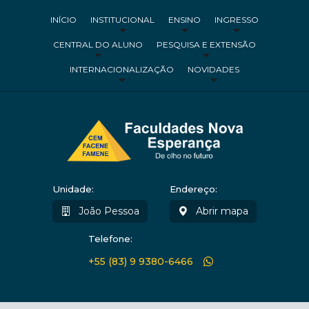
INÍCIO
INSTITUCIONAL
ENSINO
INGRESSO
CENTRAL DO ALUNO
PESQUISA E EXTENSÃO
INTERNACIONALIZAÇÃO
NOVIDADES
Unidade:
Endereço:
João Pessoa
Abrir mapa
Telefone:
+55 (83) 9 9380-6466