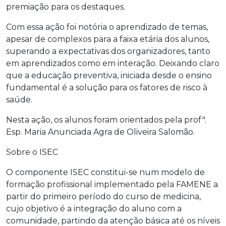
premiação para os destaques.
Com essa ação foi notória o aprendizado de temas,
apesar de complexos para a faixa etária dos alunos,
superando a expectativas dos organizadores, tanto
em aprendizados como em interação. Deixando claro
que a educação preventiva, iniciada desde o ensino
fundamental é a solução para os fatores de risco à
saúde.
Nesta ação, os alunos foram orientados pela profª.
Esp. Maria Anunciada Agra de Oliveira Salomão.
Sobre o ISEC
O componente ISEC constitui-se num modelo de
formação profissional implementado pela FAMENE a
partir do primeiro período do curso de medicina,
cujo objetivo é a integração do aluno com a
comunidade, partindo da atenção básica até os níveis