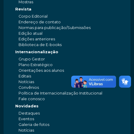
Mostras
Revista
Corpo Editorial
Endereço de contato
Normas para publicação/Submissões
Edição atual
Edições anteriores
Biblioteca de E-books
Internacionalização
Grupo Gestor
Plano Estratégico
Orientações aos alunos
Editais
Notícias
Convênios
Política de Internacionalização Institucional
Fale conosco
Novidades
Destaques
Eventos
Galeria de fotos
Notícias