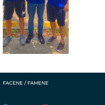
FACENE / FAMENE