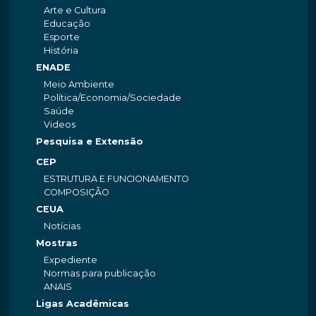
Arte e Cultura
Educação
Esporte
História
ENADE
Meio Ambiente
Política/Economia/Sociedade
Saúde
Videos
Pesquisa e Extensão
CEP
ESTRUTURA E FUNCIONAMENTO
COMPOSIÇÃO
CEUA
Notícias
Mostras
Expediente
Normas para publicação
ANAIS
Ligas Acadêmicas