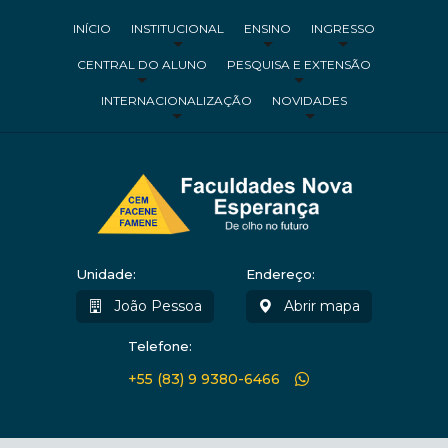
INÍCIO
INSTITUCIONAL
ENSINO
INGRESSO
CENTRAL DO ALUNO
PESQUISA E EXTENSÃO
INTERNACIONALIZAÇÃO
NOVIDADES
Unidade:
Endereço:
João Pessoa
Abrir mapa
Telefone:
+55 (83) 9 9380-6466