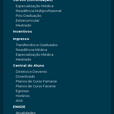
Especialização Médica
Residência Multiprofissional
Pós-Graduação
Extracurricular
Mestrado
Incentivos
Ingresso
Transferidos e Graduados
Residência Médica
Especialização Médica
Mestrado
Central do Aluno
Direitos e Deveres
Downloads
Planos de Curso Famene
Planos de Curso Facene
Egresso
Horários
AVA
ENADE
Atualidades