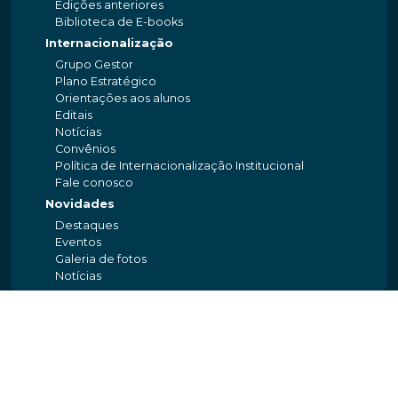
Edições anteriores
Biblioteca de E-books
Internacionalização
Grupo Gestor
Plano Estratégico
Orientações aos alunos
Editais
Notícias
Convênios
Política de Internacionalização Institucional
Fale conosco
Novidades
Destaques
Eventos
Galeria de fotos
Notícias