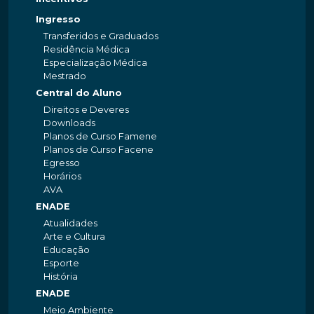
Ingresso
Transferidos e Graduados
Residência Médica
Especialização Médica
Mestrado
Central do Aluno
Direitos e Deveres
Downloads
Planos de Curso Famene
Planos de Curso Facene
Egresso
Horários
AVA
ENADE
Atualidades
Arte e Cultura
Educação
Esporte
História
ENADE
Meio Ambiente