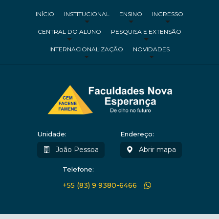
INÍCIO
INSTITUCIONAL
ENSINO
INGRESSO
CENTRAL DO ALUNO
PESQUISA E EXTENSÃO
INTERNACIONALIZAÇÃO
NOVIDADES
Unidade:
Endereço:
João Pessoa
Abrir mapa
Telefone:
+55 (83) 9 9380-6466