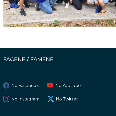
FACENE / FAMENE
No Facebook
No Youtube
No Instagram
No Twitter