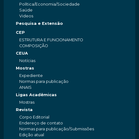
Política/Economia/Sociedade
Saúde
Videos
Pesquisa e Extensão
CEP
ESTRUTURA E FUNCIONAMENTO
COMPOSIÇÃO
CEUA
Notícias
Mostras
Expediente
Normas para publicação
ANAIS
Ligas Acadêmicas
Mostras
Revista
Corpo Editorial
Endereço de contato
Normas para publicação/Submissões
Edição atual