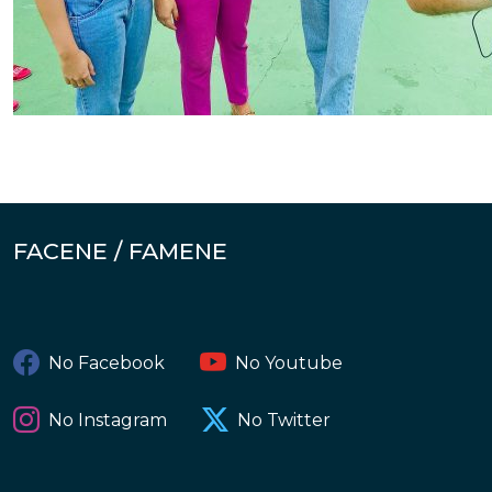
FACENE / FAMENE
No Facebook
No Youtube
No Instagram
No Twitter