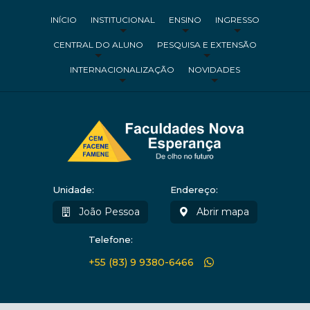
INÍCIO
INSTITUCIONAL
ENSINO
INGRESSO
CENTRAL DO ALUNO
PESQUISA E EXTENSÃO
INTERNACIONALIZAÇÃO
NOVIDADES
Unidade:
Endereço:
João Pessoa
Abrir mapa
Telefone:
+55 (83) 9 9380-6466