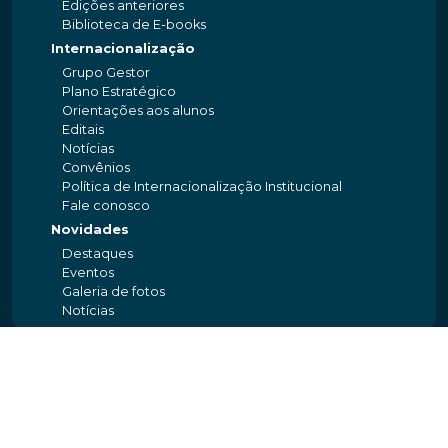
Edições anteriores
Biblioteca de E-books
Internacionalização
Grupo Gestor
Plano Estratégico
Orientações aos alunos
Editais
Notícias
Convênios
Política de Internacionalização Institucional
Fale conosco
Novidades
Destaques
Eventos
Galeria de fotos
Notícias