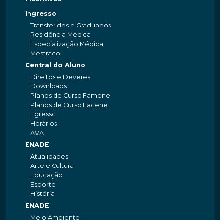
Ingresso
Transferidos e Graduados
Residência Médica
Especialização Médica
Mestrado
Central do Aluno
Direitos e Deveres
Downloads
Planos de Curso Famene
Planos de Curso Facene
Egresso
Horários
AVA
ENADE
Atualidades
Arte e Cultura
Educação
Esporte
História
ENADE
Meio Ambiente