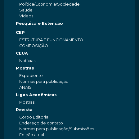
Política/Economia/Sociedade
Saúde
Videos
Pesquisa e Extensão
CEP
ESTRUTURA E FUNCIONAMENTO
COMPOSIÇÃO
CEUA
Notícias
Mostras
Expediente
Normas para publicação
ANAIS
Ligas Acadêmicas
Mostras
Revista
Corpo Editorial
Endereço de contato
Normas para publicação/Submissões
Edição atual