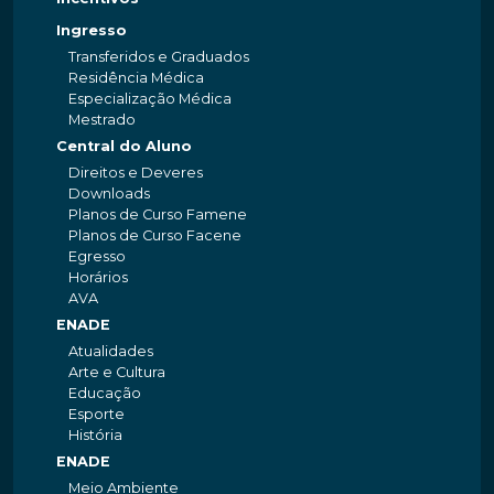
Ingresso
Transferidos e Graduados
Residência Médica
Especialização Médica
Mestrado
Central do Aluno
Direitos e Deveres
Downloads
Planos de Curso Famene
Planos de Curso Facene
Egresso
Horários
AVA
ENADE
Atualidades
Arte e Cultura
Educação
Esporte
História
ENADE
Meio Ambiente