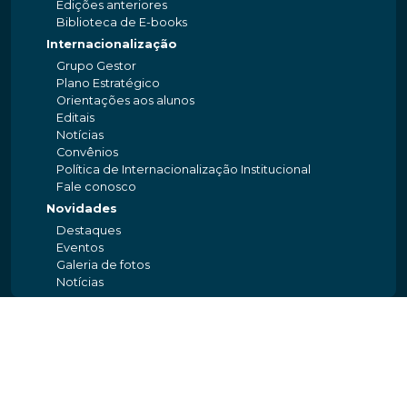
Edições anteriores
Biblioteca de E-books
Internacionalização
Grupo Gestor
Plano Estratégico
Orientações aos alunos
Editais
Notícias
Convênios
Política de Internacionalização Institucional
Fale conosco
Novidades
Destaques
Eventos
Galeria de fotos
Notícias