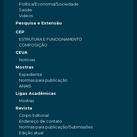
Política/Economia/Sociedade
Saúde
Videos
Pesquisa e Extensão
CEP
ESTRUTURA E FUNCIONAMENTO
COMPOSIÇÃO
CEUA
Notícias
Mostras
Expediente
Normas para publicação
ANAIS
Ligas Acadêmicas
Mostras
Revista
Corpo Editorial
Endereço de contato
Normas para publicação/Submissões
Edição atual