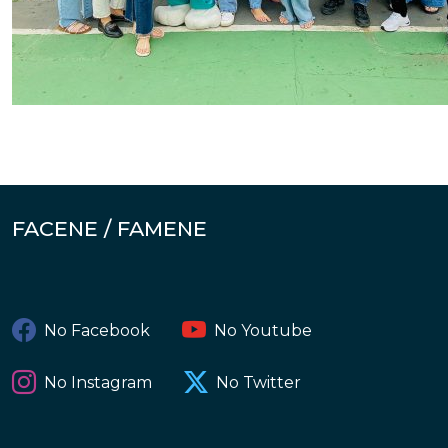
FACENE / FAMENE
No Facebook
No Youtube
No Instagram
No Twitter