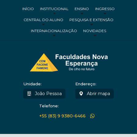
INÍCIO
INSTITUCIONAL
ENSINO
INGRESSO
CENTRAL DO ALUNO
PESQUISA E EXTENSÃO
INTERNACIONALIZAÇÃO
NOVIDADES
Unidade:
Endereço:
João Pessoa
Abrir mapa
Telefone:
+55 (83) 9 9380-6466