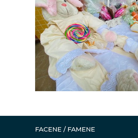
FACENE / FAMENE