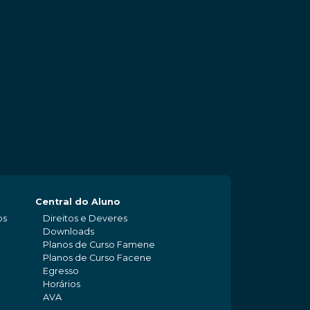
Central do Aluno
os
Direitos e Deveres
Downloads
Planos de Curso Famene
Planos de Curso Facene
Egresso
Horários
AVA