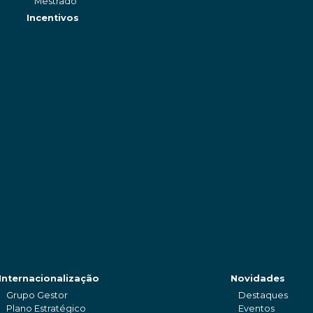
Mestrado
Incentivos
Internacionalização
Novidades
Grupo Gestor
Destaques
Plano Estratégico
Eventos