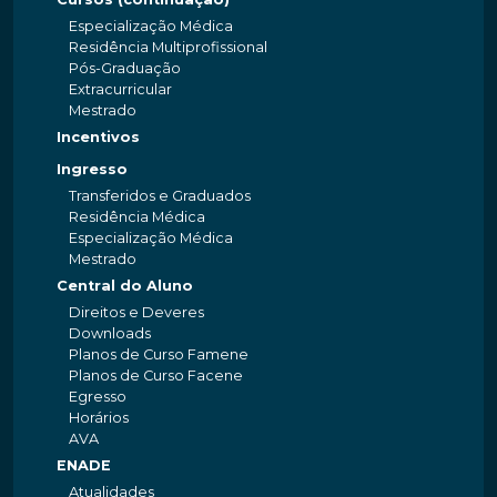
Especialização Médica
Residência Multiprofissional
Pós-Graduação
Extracurricular
Mestrado
Incentivos
Ingresso
Transferidos e Graduados
Residência Médica
Especialização Médica
Mestrado
Central do Aluno
Direitos e Deveres
Downloads
Planos de Curso Famene
Planos de Curso Facene
Egresso
Horários
AVA
ENADE
Atualidades