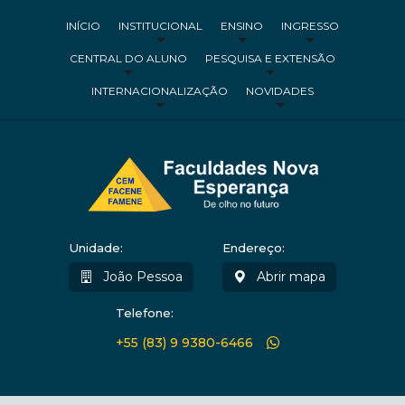
INÍCIO
INSTITUCIONAL
ENSINO
INGRESSO
CENTRAL DO ALUNO
PESQUISA E EXTENSÃO
INTERNACIONALIZAÇÃO
NOVIDADES
Unidade:
Endereço:
João Pessoa
Abrir mapa
Telefone:
+55 (83) 9 9380-6466