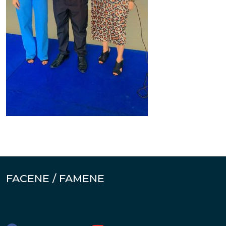
FACENE / FAMENE