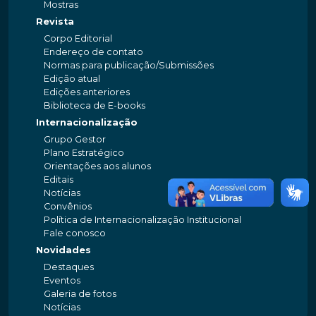
Mostras
Revista
Corpo Editorial
Endereço de contato
Normas para publicação/Submissões
Edição atual
Edições anteriores
Biblioteca de E-books
Internacionalização
Grupo Gestor
Plano Estratégico
Orientações aos alunos
Editais
Notícias
Convênios
Política de Internacionalização Institucional
Fale conosco
Novidades
Destaques
Eventos
Galeria de fotos
Notícias