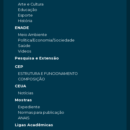
Arte e Cultura
Educação
Esporte
História
ENADE
Meio Ambiente
Política/Economia/Sociedade
Saúde
Videos
Pesquisa e Extensão
CEP
ESTRUTURA E FUNCIONAMENTO
COMPOSIÇÃO
CEUA
Notícias
Mostras
Expediente
Normas para publicação
ANAIS
Ligas Acadêmicas