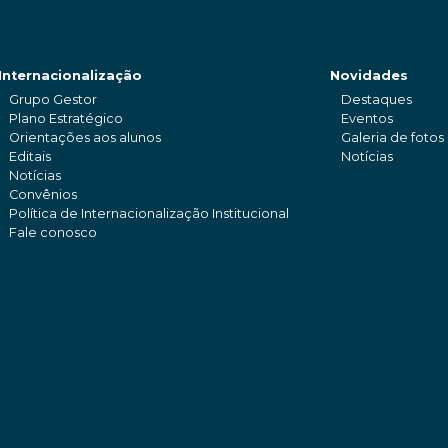
Internacionalização
Novidades
Grupo Gestor
Destaques
Plano Estratégico
Eventos
Orientações aos alunos
Galeria de fotos
Editais
Notícias
Notícias
Convênios
Política de Internacionalização Institucional
Fale conosco