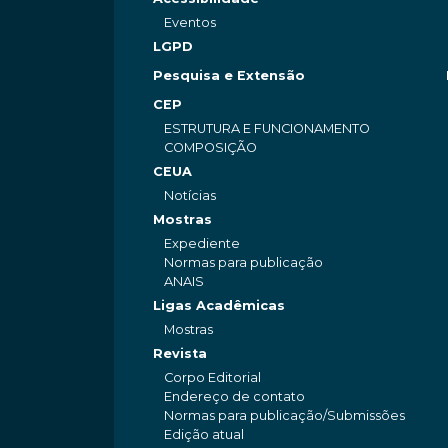
Eventos
LGPD
Pesquisa e Extensão
CEP
ESTRUTURA E FUNCIONAMENTO
COMPOSIÇÃO
CEUA
Notícias
Mostras
Expediente
Normas para publicação
ANAIS
Ligas Acadêmicas
Mostras
Revista
Corpo Editorial
Endereço de contato
Normas para publicação/Submissões
Edição atual