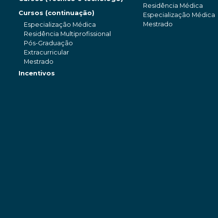
Residência Médica
Cursos (continuação)
Especialização Médica
Mestrado
Especialização Médica
Residência Multiprofissional
Pós-Graduação
Extracurricular
Mestrado
Incentivos