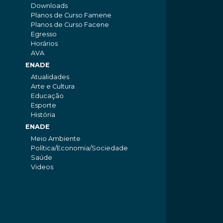
Downloads
Planos de Curso Famene
Planos de Curso Facene
Egresso
Horários
AVA
ENADE
Atualidades
Arte e Cultura
Educação
Esporte
História
ENADE
Meio Ambiente
Política/Economia/Sociedade
Saúde
Videos