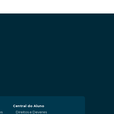
Central do Aluno
os
Direitos e Deveres