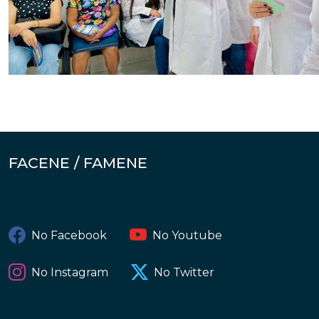
FACENE / FAMENE
No Facebook
No Youtube
No Instagram
No Twitter