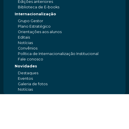
Edições anteriores
Biblioteca de E-books
Internacionalização
Grupo Gestor
Plano Estratégico
Orientações aos alunos
Editais
Notícias
Convênios
Política de Internacionalização Institucional
Fale conosco
Novidades
Destaques
Eventos
Galeria de fotos
Notícias