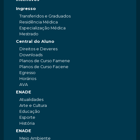
Ingresso
Transferidos e Graduados
Residência Médica
Especialização Médica
Mestrado
Central do Aluno
Direitos e Deveres
Downloads
Planos de Curso Famene
Planos de Curso Facene
Egresso
Horários
AVA
ENADE
Atualidades
Arte e Cultura
Educação
Esporte
História
ENADE
Meio Ambiente