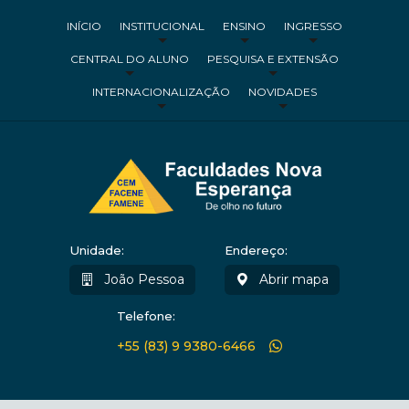
INÍCIO
INSTITUCIONAL
ENSINO
INGRESSO
CENTRAL DO ALUNO
PESQUISA E EXTENSÃO
INTERNACIONALIZAÇÃO
NOVIDADES
Unidade:
Endereço:
João Pessoa
Abrir mapa
Telefone:
+55 (83) 9 9380-6466