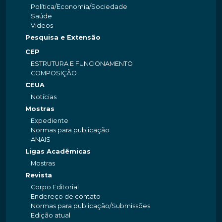
Política/Economia/Sociedade
Saúde
Videos
Pesquisa e Extensão
CEP
ESTRUTURA E FUNCIONAMENTO
COMPOSIÇÃO
CEUA
Notícias
Mostras
Expediente
Normas para publicação
ANAIS
Ligas Acadêmicas
Mostras
Revista
Corpo Editorial
Endereço de contato
Normas para publicação/Submissões
Edição atual