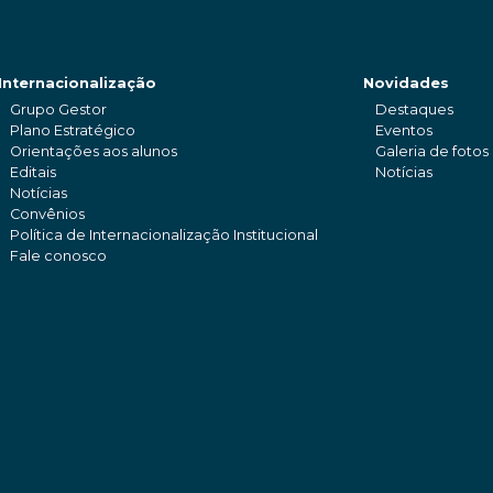
Internacionalização
Novidades
Grupo Gestor
Destaques
Plano Estratégico
Eventos
Orientações aos alunos
Galeria de fotos
Editais
Notícias
Notícias
Convênios
Política de Internacionalização Institucional
Fale conosco