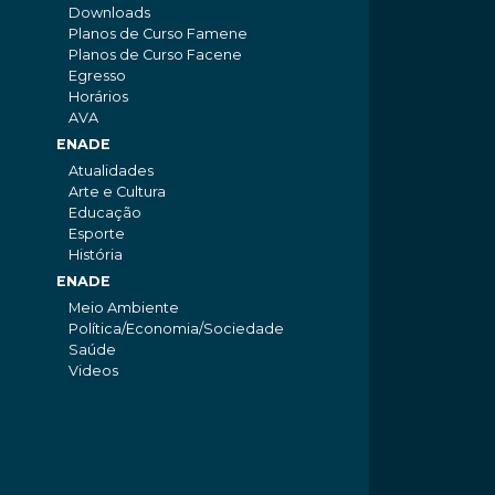
Downloads
Planos de Curso Famene
Planos de Curso Facene
Egresso
Horários
AVA
ENADE
Atualidades
Arte e Cultura
Educação
Esporte
História
ENADE
Meio Ambiente
Política/Economia/Sociedade
Saúde
Videos