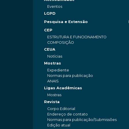
Eventos
LGPD
Pesquisa e Extensão
CEP
ESTRUTURA E FUNCIONAMENTO
COMPOSIÇÃO
CEUA
Notícias
Mostras
Expediente
Normas para publicação
ANAIS
Ligas Acadêmicas
Mostras
Revista
Corpo Editorial
Endereço de contato
Normas para publicação/Submissões
Edição atual