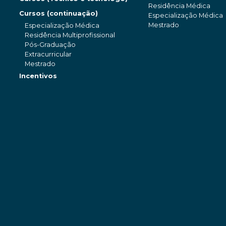
Residência Médica
Cursos (continuação)
Especialização Médica
Mestrado
Especialização Médica
Residência Multiprofissional
Pós-Graduação
Extracurricular
Mestrado
Incentivos