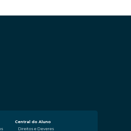
Central do Aluno
os
Direitos e Deveres