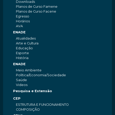
Downloads
Planos de Curso Famene
Planos de Curso Facene
Egresso
Horários
AVA
ENADE
Atualidades
Arte e Cultura
Educação
Esporte
História
ENADE
Meio Ambiente
Política/Economia/Sociedade
Saúde
Videos
Pesquisa e Extensão
CEP
ESTRUTURA E FUNCIONAMENTO
COMPOSIÇÃO