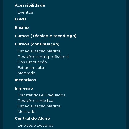
Acessibilidade
Eventos
LGPD
Ensino
Cursos (Técnico e tecnólogo)
Cursos (continuação)
Especialização Médica
Residência Multiprofissional
Pós-Graduação
Extracurricular
Mestrado
Incentivos
Ingresso
Transferidos e Graduados
Residência Médica
Especialização Médica
Mestrado
Central do Aluno
Direitos e Deveres