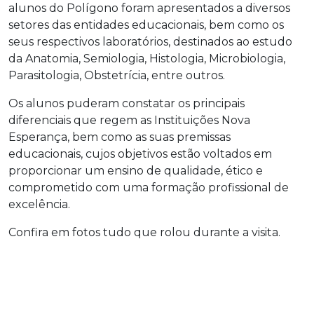
alunos do Polígono foram apresentados a diversos
setores das entidades educacionais, bem como os
seus respectivos laboratórios, destinados ao estudo
da Anatomia, Semiologia, Histologia, Microbiologia,
Parasitologia, Obstetrícia, entre outros.
Os alunos puderam constatar os principais
diferenciais que regem as Instituições Nova
Esperança, bem como as suas premissas
educacionais, cujos objetivos estão voltados em
proporcionar um ensino de qualidade, ético e
comprometido com uma formação profissional de
excelência.
Confira em fotos tudo que rolou durante a visita.