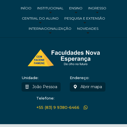
INÍCIO
INSTITUCIONAL
ENSINO
INGRESSO
CENTRAL DO ALUNO
PESQUISA E EXTENSÃO
INTERNACIONALIZAÇÃO
NOVIDADES
Unidade:
Endereço:
João Pessoa
Abrir mapa
Telefone:
+55 (83) 9 9380-6466