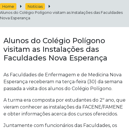
Home
Notícias
Alunos do Colégio Polígono visitam as Instalações das Faculdades
Nova Esperança
Alunos do Colégio Polígono
visitam as Instalações das
Faculdades Nova Esperança
As Faculdades de Enfermagem e de Medicina Nova
Esperança receberam na terça-feira (30) da semana
passada a visita dos alunos do Colégio Polígono.
A turma era composta por estudantes do 2º ano, que
vieram conhecer as instalações da FACENE/FAMENE
e obter informações acerca dos cursos oferecidos.
Juntamente com funcionários das Faculdades, os