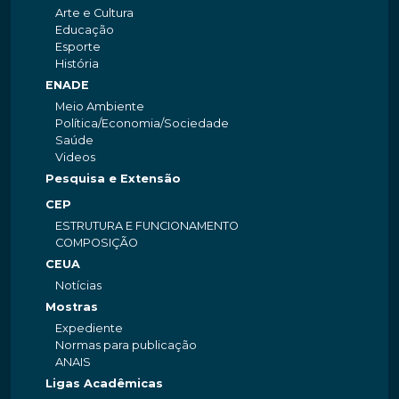
Arte e Cultura
Educação
Esporte
História
ENADE
Meio Ambiente
Política/Economia/Sociedade
Saúde
Videos
Pesquisa e Extensão
CEP
ESTRUTURA E FUNCIONAMENTO
COMPOSIÇÃO
CEUA
Notícias
Mostras
Expediente
Normas para publicação
ANAIS
Ligas Acadêmicas