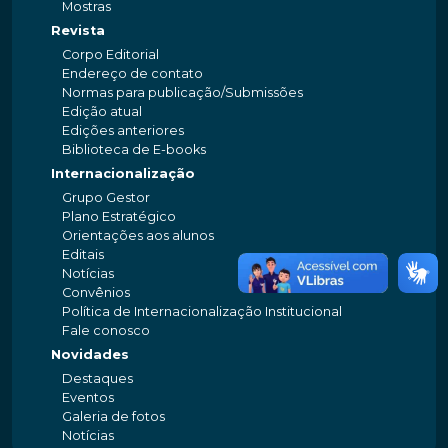
Mostras
Revista
Corpo Editorial
Endereço de contato
Normas para publicação/Submissões
Edição atual
Edições anteriores
Biblioteca de E-books
Internacionalização
Grupo Gestor
Plano Estratégico
Orientações aos alunos
Editais
Notícias
Convênios
Política de Internacionalização Institucional
Fale conosco
Novidades
Destaques
Eventos
Galeria de fotos
Notícias