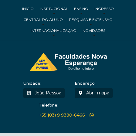
INÍCIO
INSTITUCIONAL
ENSINO
INGRESSO
CENTRAL DO ALUNO
PESQUISA E EXTENSÃO
INTERNACIONALIZAÇÃO
NOVIDADES
Unidade:
Endereço:
João Pessoa
Abrir mapa
Telefone:
+55 (83) 9 9380-6466