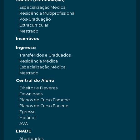
Especialização Médica
Residência Multiprofissional
Pós-Graduação
Extracurricular
Mestrado
Incentivos
Ingresso
Transferidos e Graduados
Residência Médica
Especialização Médica
Mestrado
Central do Aluno
Direitos e Deveres
Downloads
Planos de Curso Famene
Planos de Curso Facene
Egresso
Horários
AVA
ENADE
Atualidades