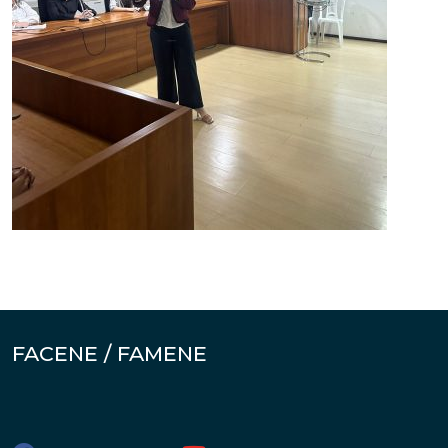
FACENE / FAMENE