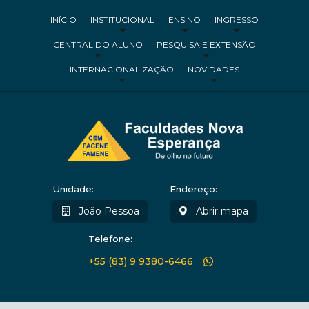
INÍCIO
INSTITUCIONAL
ENSINO
INGRESSO
CENTRAL DO ALUNO
PESQUISA E EXTENSÃO
INTERNACIONALIZAÇÃO
NOVIDADES
Unidade:
Endereço:
João Pessoa
Abrir mapa
Telefone:
+55 (83) 9 9380-6466