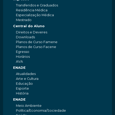
Transferidos e Graduados
Residência Médica
Especialização Médica
Mestrado
Central do Aluno
Direitos e Deveres
Downloads
Planos de Curso Famene
Planos de Curso Facene
Egresso
Horários
AVA
ENADE
Atualidades
Arte e Cultura
Educação
Esporte
História
ENADE
Meio Ambiente
Política/Economia/Sociedade