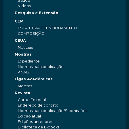
Saúde
Videos
Pesquisa e Extensão
CEP
ESTRUTURA E FUNCIONAMENTO
COMPOSIÇÃO
CEUA
Notícias
Mostras
Expediente
Normas para publicação
ANAIS
Ligas Acadêmicas
Mostras
Revista
Corpo Editorial
Endereço de contato
Normas para publicação/Submissões
Edição atual
Edições anteriores
Biblioteca de E-books