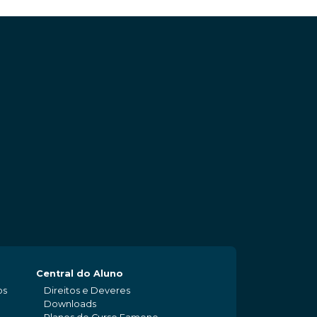
Central do Aluno
os
Direitos e Deveres
Downloads