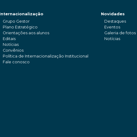
Internacionalização
Novidades
Grupo Gestor
Destaques
Plano Estratégico
Eventos
Orientações aos alunos
Galeria de fotos
Editais
Notícias
Notícias
Convênios
Política de Internacionalização Institucional
Fale conosco