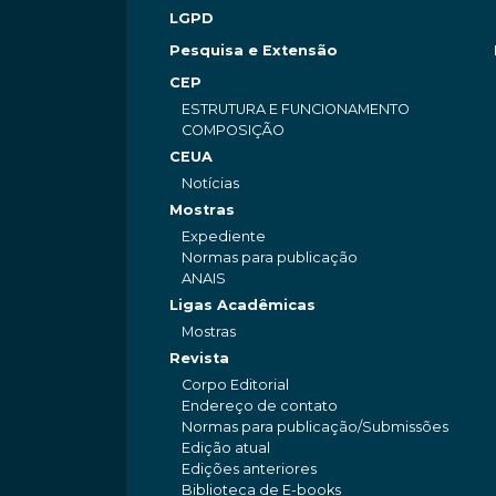
LGPD
Pesquisa e Extensão
CEP
ESTRUTURA E FUNCIONAMENTO
COMPOSIÇÃO
CEUA
Notícias
Mostras
Expediente
Normas para publicação
ANAIS
Ligas Acadêmicas
Mostras
Revista
Corpo Editorial
Endereço de contato
Normas para publicação/Submissões
Edição atual
Edições anteriores
Biblioteca de E-books