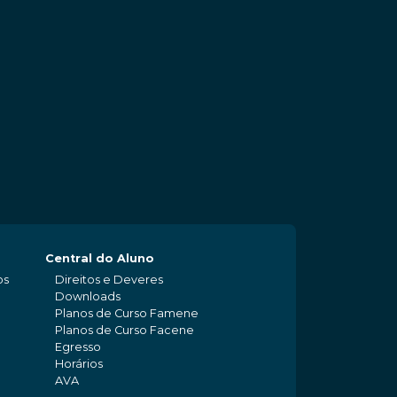
Central do Aluno
os
Direitos e Deveres
Downloads
Planos de Curso Famene
Planos de Curso Facene
Egresso
Horários
AVA