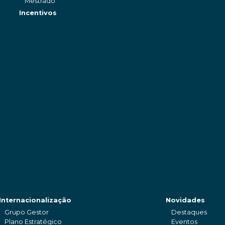
Mestrado
Incentivos
Internacionalização
Novidades
Grupo Gestor
Destaques
Plano Estratégico
Eventos