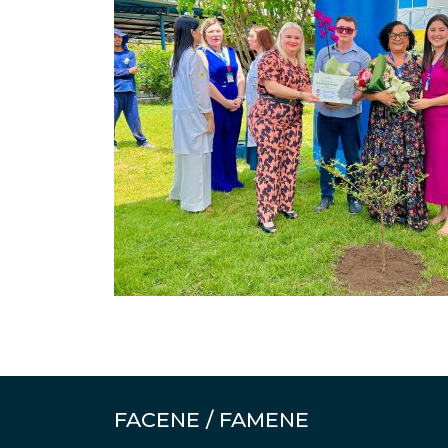
FACENE / FAMENE