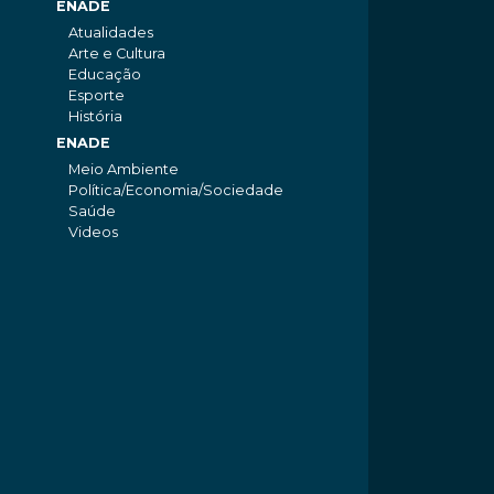
ENADE
Atualidades
Arte e Cultura
Educação
Esporte
História
ENADE
Meio Ambiente
Política/Economia/Sociedade
Saúde
Videos