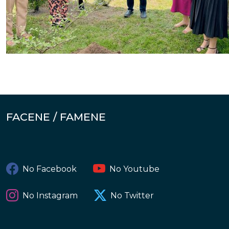
FACENE / FAMENE
No Facebook
No Youtube
No Instagram
No Twitter