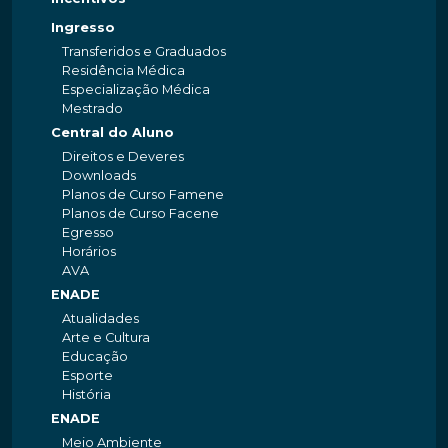
Ingresso
Transferidos e Graduados
Residência Médica
Especialização Médica
Mestrado
Central do Aluno
Direitos e Deveres
Downloads
Planos de Curso Famene
Planos de Curso Facene
Egresso
Horários
AVA
ENADE
Atualidades
Arte e Cultura
Educação
Esporte
História
ENADE
Meio Ambiente