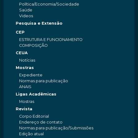
Política/Economia/Sociedade
Saúde
Videos
Pesquisa e Extensão
CEP
ESTRUTURA E FUNCIONAMENTO
COMPOSIÇÃO
CEUA
Notícias
Mostras
Expediente
Normas para publicação
ANAIS
Ligas Acadêmicas
Mostras
Revista
Corpo Editorial
Endereço de contato
Normas para publicação/Submissões
Edição atual