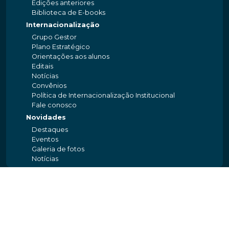
Edições anteriores
Biblioteca de E-books
Internacionalização
Grupo Gestor
Plano Estratégico
Orientações aos alunos
Editais
Notícias
Convênios
Política de Internacionalização Institucional
Fale conosco
Novidades
Destaques
Eventos
Galeria de fotos
Notícias