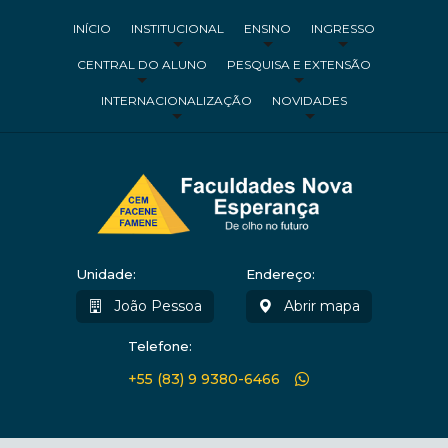
INÍCIO
INSTITUCIONAL
ENSINO
INGRESSO
CENTRAL DO ALUNO
PESQUISA E EXTENSÃO
INTERNACIONALIZAÇÃO
NOVIDADES
Unidade:
Endereço:
João Pessoa
Abrir mapa
Telefone:
+55 (83) 9 9380-6466