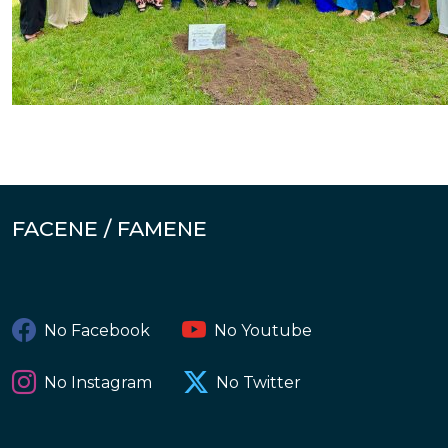
FACENE / FAMENE
No Facebook
No Youtube
No Instagram
No Twitter