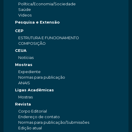
Política/Economia/Sociedade
Saúde
Videos
Pesquisa e Extensão
CEP
ESTRUTURA E FUNCIONAMENTO
COMPOSIÇÃO
CEUA
Notícias
Mostras
Expediente
Normas para publicação
ANAIS
Ligas Acadêmicas
Mostras
Revista
Corpo Editorial
Endereço de contato
Normas para publicação/Submissões
Edição atual