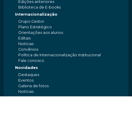
Edições anteriores
Biblioteca de E-books
Internacionalização
Grupo Gestor
Plano Estratégico
Orientações aos alunos
Editais
Notícias
Convênios
Política de Internacionalização Institucional
Fale conosco
Novidades
Destaques
Eventos
Galeria de fotos
Notícias