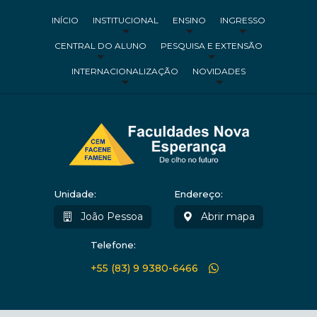
INÍCIO
INSTITUCIONAL
ENSINO
INGRESSO
CENTRAL DO ALUNO
PESQUISA E EXTENSÃO
INTERNACIONALIZAÇÃO
NOVIDADES
Unidade:
Endereço:
João Pessoa
Abrir mapa
Telefone:
+55 (83) 9 9380-6466