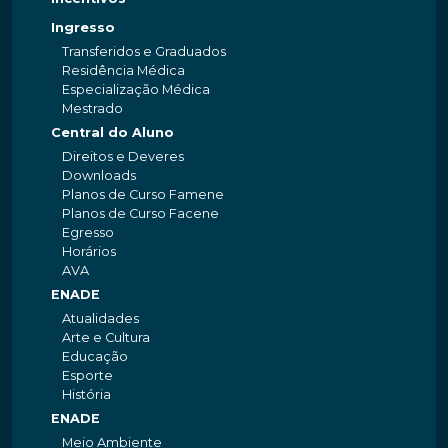
Ingresso
Transferidos e Graduados
Residência Médica
Especialização Médica
Mestrado
Central do Aluno
Direitos e Deveres
Downloads
Planos de Curso Famene
Planos de Curso Facene
Egresso
Horários
AVA
ENADE
Atualidades
Arte e Cultura
Educação
Esporte
História
ENADE
Meio Ambiente