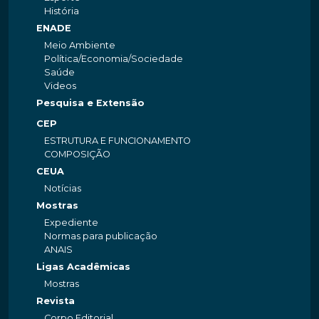
História
ENADE
Meio Ambiente
Política/Economia/Sociedade
Saúde
Videos
Pesquisa e Extensão
CEP
ESTRUTURA E FUNCIONAMENTO
COMPOSIÇÃO
CEUA
Notícias
Mostras
Expediente
Normas para publicação
ANAIS
Ligas Acadêmicas
Mostras
Revista
Corpo Editorial