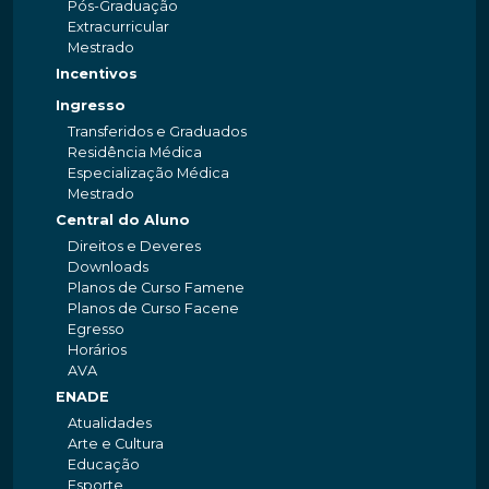
Pós-Graduação
Extracurricular
Mestrado
Incentivos
Ingresso
Transferidos e Graduados
Residência Médica
Especialização Médica
Mestrado
Central do Aluno
Direitos e Deveres
Downloads
Planos de Curso Famene
Planos de Curso Facene
Egresso
Horários
AVA
ENADE
Atualidades
Arte e Cultura
Educação
Esporte