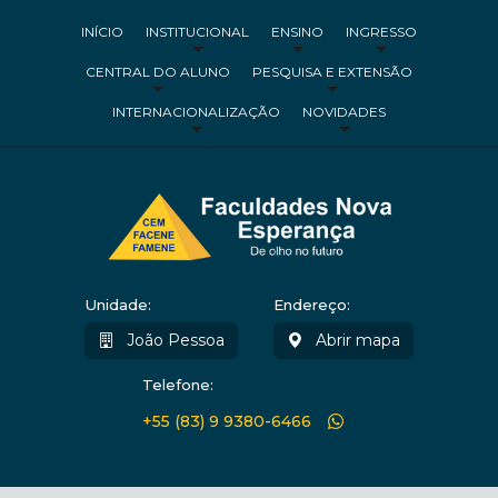
INÍCIO
INSTITUCIONAL
ENSINO
INGRESSO
CENTRAL DO ALUNO
PESQUISA E EXTENSÃO
INTERNACIONALIZAÇÃO
NOVIDADES
Unidade:
Endereço:
João Pessoa
Abrir mapa
Telefone:
+55 (83) 9 9380-6466