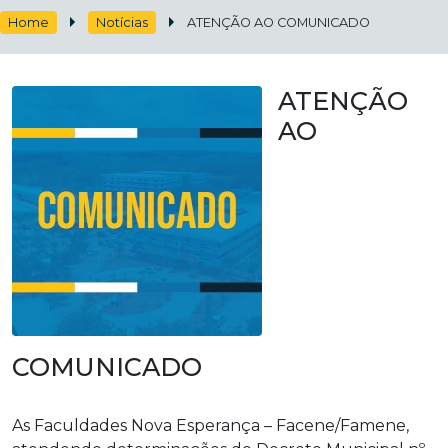
Home
Notícias
ATENÇÃO AO COMUNICADO
ATENÇÃO
AO
COMUNICADO
As Faculdades Nova Esperança – Facene/Famene,