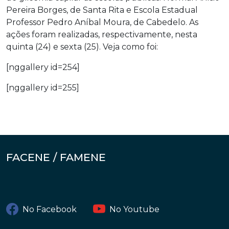
Pereira Borges, de Santa Rita e Escola Estadual
Professor Pedro Aníbal Moura, de Cabedelo. As
ações foram realizadas, respectivamente, nesta
quinta (24) e sexta (25). Veja como foi:
[nggallery id=254]
[nggallery id=255]
FACENE / FAMENE
No Facebook
No Youtube