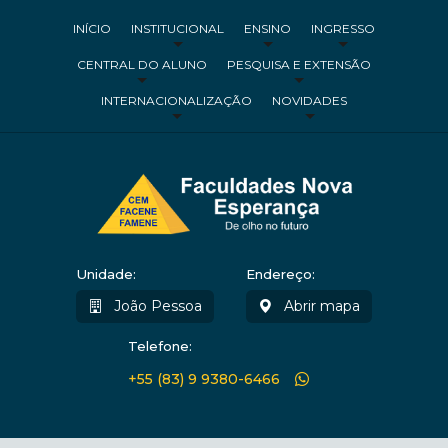
INÍCIO
INSTITUCIONAL
ENSINO
INGRESSO
CENTRAL DO ALUNO
PESQUISA E EXTENSÃO
INTERNACIONALIZAÇÃO
NOVIDADES
Unidade:
Endereço:
João Pessoa
Abrir mapa
Telefone:
+55 (83) 9 9380-6466