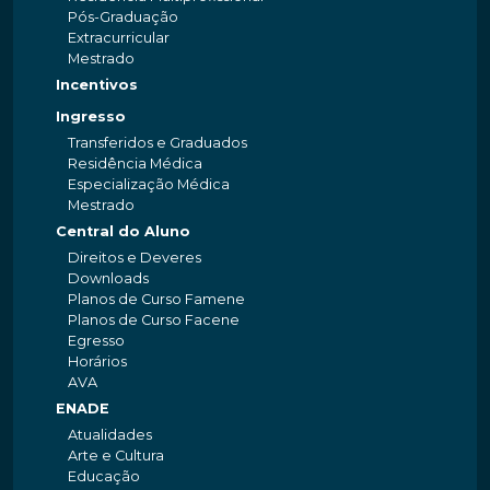
Pós-Graduação
Extracurricular
Mestrado
Incentivos
Ingresso
Transferidos e Graduados
Residência Médica
Especialização Médica
Mestrado
Central do Aluno
Direitos e Deveres
Downloads
Planos de Curso Famene
Planos de Curso Facene
Egresso
Horários
AVA
ENADE
Atualidades
Arte e Cultura
Educação