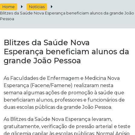
Home
Notícias
Blitzes da Saúde Nova Esperança beneficiam alunos da grande João
Pessoa
Blitzes da Saúde Nova
Esperança beneficiam alunos da
grande João Pessoa
As Faculdades de Enfermagem e Medicina Nova
Esperança (Facene/Famene) realizaram nesta
semana algumas ações de promoção à saúde que
beneficiaram alunos, professores e funcionários de
duas escolas públicas da grande João Pessoa.
As Blitzes da Saúde Nova Esperança levaram,
gratuitamente, verificação de pressão arterial e teste
de glicemia capilar às escolas públicas: Normal Anísio