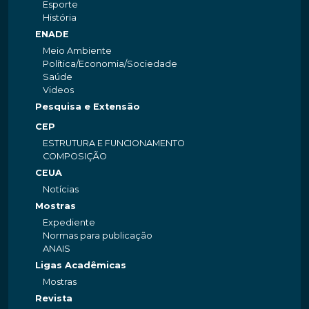
Esporte
História
ENADE
Meio Ambiente
Política/Economia/Sociedade
Saúde
Videos
Pesquisa e Extensão
CEP
ESTRUTURA E FUNCIONAMENTO
COMPOSIÇÃO
CEUA
Notícias
Mostras
Expediente
Normas para publicação
ANAIS
Ligas Acadêmicas
Mostras
Revista