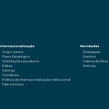
Internacionalização
Novidades
Grupo Gestor
Destaques
Plano Estratégico
Eventos
Orientações aos alunos
Galeria de fotos
Editais
Notícias
Notícias
Convênios
Política de Internacionalização Institucional
Fale conosco