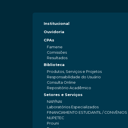
Institucional
Ouvidoria
CPAs
Famene
Comissões
Resultados
Biblioteca
Produtos, Serviços e Projetos
Responsabilidade do Usuário
Consulta Online
Repositório Acadêmico
Setores e Serviços
NAP/NAI
Laboratórios Especializados
FINANCIAMENTO ESTUDANTIL / CONVÊNIOS
NUPETEC
Prouni