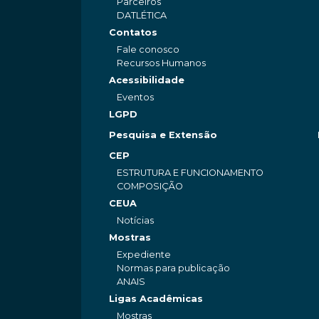
Parceiros
DATLÉTICA
Contatos
Fale conosco
Recursos Humanos
Acessibilidade
Eventos
LGPD
Pesquisa e Extensão
CEP
ESTRUTURA E FUNCIONAMENTO
COMPOSIÇÃO
CEUA
Notícias
Mostras
Expediente
Normas para publicação
ANAIS
Ligas Acadêmicas
Mostras