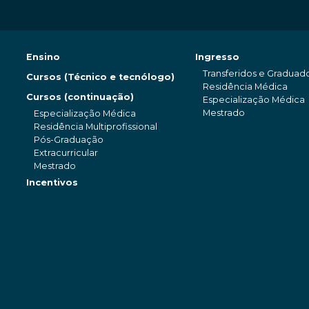
Ensino
Ingresso
Transferidos e Graduad
Cursos (Técnico e tecnólogo)
Residência Médica
Cursos (continuação)
Especialização Médica
Mestrado
Especialização Médica
Residência Multiprofissional
Pós-Graduação
Extracurricular
Mestrado
Incentivos