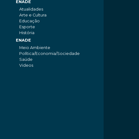
ENADE
Atualidades
Arte e Cultura
Educação
Esporte
História
ENADE
Meio Ambiente
Política/Economia/Sociedade
Saúde
Videos