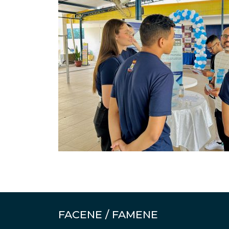
FACENE / FAMENE