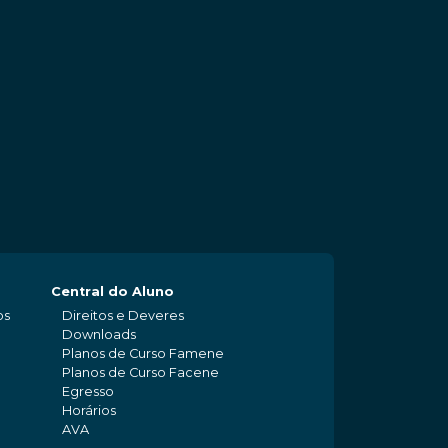
Central do Aluno
os
Direitos e Deveres
Downloads
Planos de Curso Famene
Planos de Curso Facene
Egresso
Horários
AVA