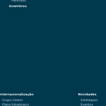
Mestrado
Incentivos
Internacionalização
Novidades
Grupo Gestor
Destaques
Plano Estratégico
Eventos