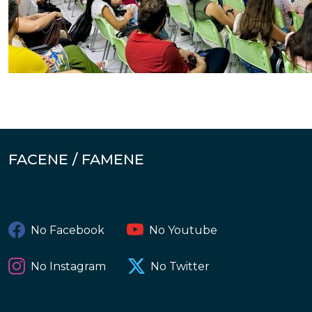
FACENE / FAMENE
No Facebook
No Youtube
No Instagram
No Twitter