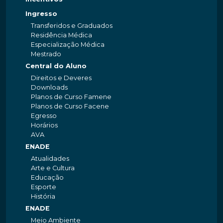
Ingresso
Transferidos e Graduados
Residência Médica
Especialização Médica
Mestrado
Central do Aluno
Direitos e Deveres
Downloads
Planos de Curso Famene
Planos de Curso Facene
Egresso
Horários
AVA
ENADE
Atualidades
Arte e Cultura
Educação
Esporte
História
ENADE
Meio Ambiente