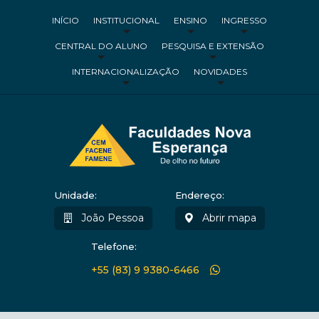
INÍCIO
INSTITUCIONAL
ENSINO
INGRESSO
CENTRAL DO ALUNO
PESQUISA E EXTENSÃO
INTERNACIONALIZAÇÃO
NOVIDADES
Unidade:
Endereço:
João Pessoa
Abrir mapa
Telefone:
+55 (83) 9 9380-6466