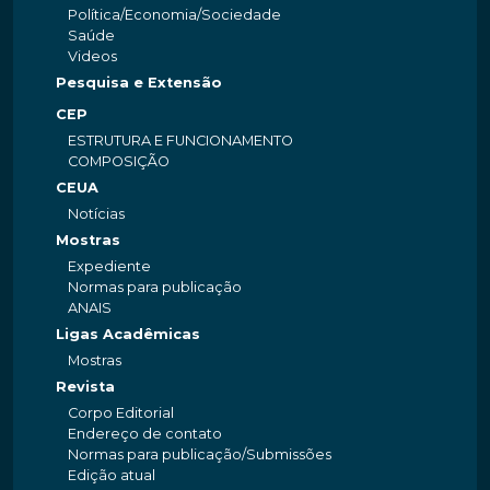
Política/Economia/Sociedade
Saúde
Videos
Pesquisa e Extensão
CEP
ESTRUTURA E FUNCIONAMENTO
COMPOSIÇÃO
CEUA
Notícias
Mostras
Expediente
Normas para publicação
ANAIS
Ligas Acadêmicas
Mostras
Revista
Corpo Editorial
Endereço de contato
Normas para publicação/Submissões
Edição atual