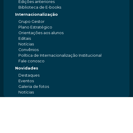
Edições anteriores
Biblioteca de E-books
Internacionalização
Grupo Gestor
Plano Estratégico
Orientações aos alunos
Editais
Notícias
Convênios
Política de Internacionalização Institucional
Fale conosco
Novidades
Destaques
Eventos
Galeria de fotos
Notícias