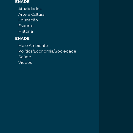
ENADE
Atualidades
Arte e Cultura
Educação
Esporte
História
ENADE
Meio Ambiente
Política/Economia/Sociedade
Saúde
Videos