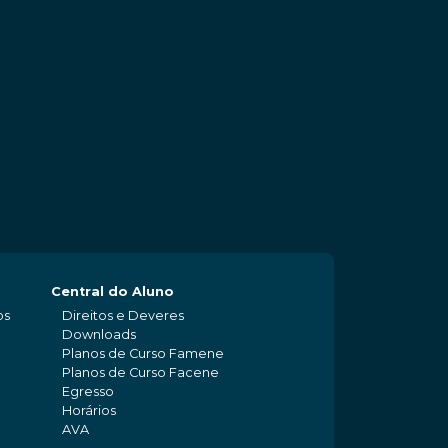
Central do Aluno
os
Direitos e Deveres
Downloads
Planos de Curso Famene
Planos de Curso Facene
Egresso
Horários
AVA