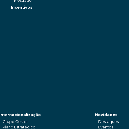
Mestrado
Incentivos
Internacionalização
Novidades
Grupo Gestor
Destaques
Plano Estratégico
Eventos