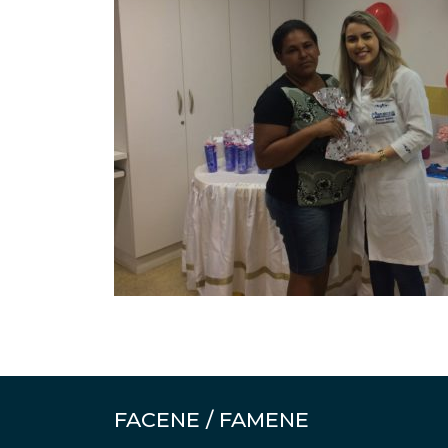
FACENE / FAMENE