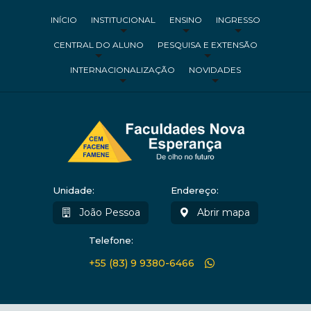
INÍCIO
INSTITUCIONAL
ENSINO
INGRESSO
CENTRAL DO ALUNO
PESQUISA E EXTENSÃO
INTERNACIONALIZAÇÃO
NOVIDADES
Unidade:
Endereço:
João Pessoa
Abrir mapa
Telefone:
+55 (83) 9 9380-6466