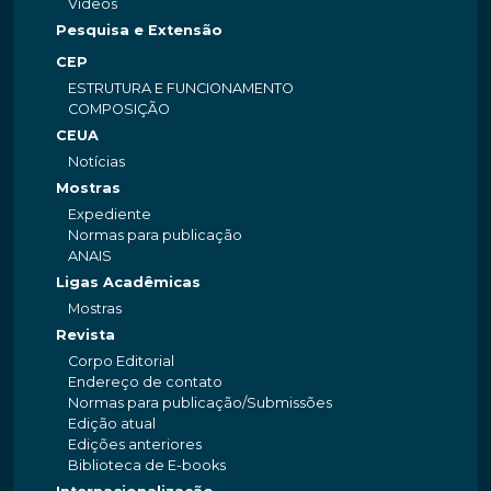
Videos
Pesquisa e Extensão
CEP
ESTRUTURA E FUNCIONAMENTO
COMPOSIÇÃO
CEUA
Notícias
Mostras
Expediente
Normas para publicação
ANAIS
Ligas Acadêmicas
Mostras
Revista
Corpo Editorial
Endereço de contato
Normas para publicação/Submissões
Edição atual
Edições anteriores
Biblioteca de E-books