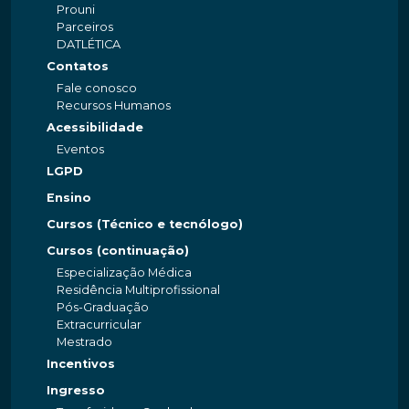
Prouni
Parceiros
DATLÉTICA
Contatos
Fale conosco
Recursos Humanos
Acessibilidade
Eventos
LGPD
Ensino
Cursos (Técnico e tecnólogo)
Cursos (continuação)
Especialização Médica
Residência Multiprofissional
Pós-Graduação
Extracurricular
Mestrado
Incentivos
Ingresso