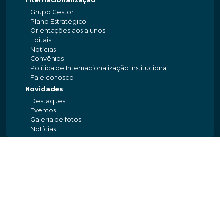
Internacionalização
Grupo Gestor
Plano Estratégico
Orientações aos alunos
Editais
Notícias
Convênios
Política de Internacionalização Institucional
Fale conosco
Novidades
Destaques
Eventos
Galeria de fotos
Notícias