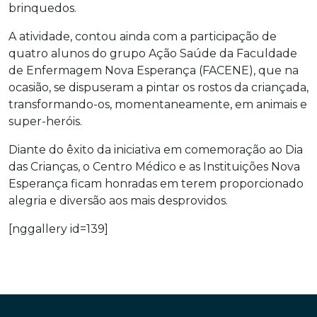
brinquedos.
A atividade, contou ainda com a participação de
quatro alunos do grupo Ação Saúde da Faculdade
de Enfermagem Nova Esperança (FACENE), que na
ocasião, se dispuseram a pintar os rostos da criançada,
transformando-os, momentaneamente, em animais e
super-heróis.
Diante do êxito da iniciativa em comemoração ao Dia
das Crianças, o Centro Médico e as Instituições Nova
Esperança ficam honradas em terem proporcionado
alegria e diversão aos mais desprovidos.
[nggallery id=139]