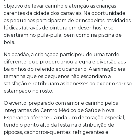
objetivo de levar carinho e atenção as crianças
carentes da cidade dos canaviais. Na oportunidade,
os pequenos participaram de brincadeiras, atividades
lúdicas (através de pintura em desenhos) e se
divertiram no pula-pula, bem como na piscina de
bola.
Na ocasião, a criançada participou de uma tarde
diferente, que proporcionou alegria e diversão aos
baixinhos do referido educandário. A animação era
tamanha que os pequenos não escondiam a
satisfação e retribuíam as benesses ao expor o sorriso
estampado no rosto.
O evento, preparado com amor e carinho pelos
integrantes do Centro Médico de Saúde Nova
Esperança ofereceu ainda um decoração especial,
tendo o ponto alto da festa na distribuição de
pipocas, cachorros-quentes, refrigerantes e