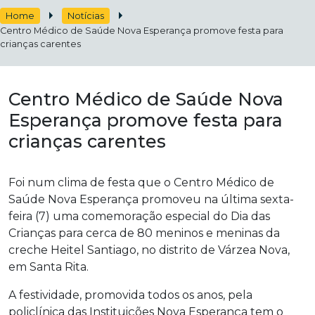
Home
Notícias
Centro Médico de Saúde Nova Esperança promove festa para
crianças carentes
Centro Médico de Saúde Nova
Esperança promove festa para
crianças carentes
Foi num clima de festa que o Centro Médico de
Saúde Nova Esperança promoveu na última sexta-
feira (7) uma comemoração especial
do Dia das
Crianças para cerca de 80 meninos e meninas da
creche Heitel Santiago, no distrito de Várzea Nova,
em Santa Rita.
A festividade, promovida todos os anos, pela
policlínica das Instituições Nova Esperança tem o