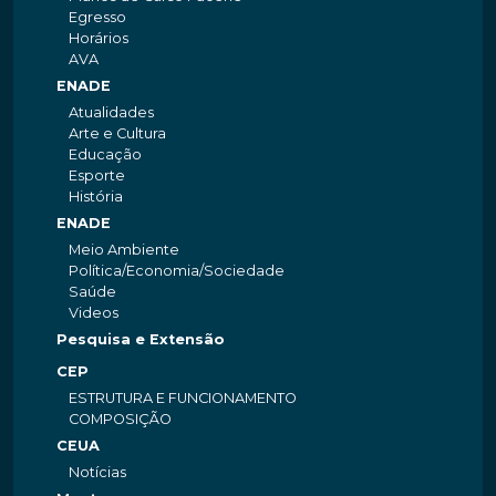
Egresso
Horários
AVA
ENADE
Atualidades
Arte e Cultura
Educação
Esporte
História
ENADE
Meio Ambiente
Política/Economia/Sociedade
Saúde
Videos
Pesquisa e Extensão
CEP
ESTRUTURA E FUNCIONAMENTO
COMPOSIÇÃO
CEUA
Notícias