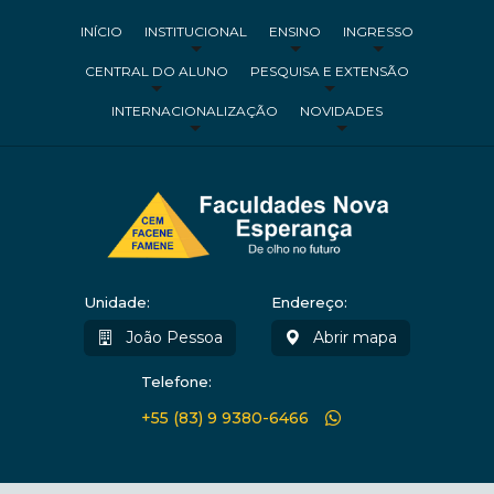
INÍCIO
INSTITUCIONAL
ENSINO
INGRESSO
CENTRAL DO ALUNO
PESQUISA E EXTENSÃO
INTERNACIONALIZAÇÃO
NOVIDADES
Unidade:
Endereço:
João Pessoa
Abrir mapa
Telefone:
+55 (83) 9 9380-6466