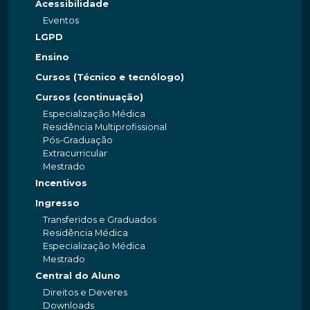
Acessibilidade
Eventos
LGPD
Ensino
Cursos (Técnico e tecnólogo)
Cursos (continuação)
Especialização Médica
Residência Multiprofissional
Pós-Graduação
Extracurricular
Mestrado
Incentivos
Ingresso
Transferidos e Graduados
Residência Médica
Especialização Médica
Mestrado
Central do Aluno
Direitos e Deveres
Downloads