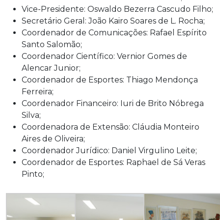
Vice-Presidente: Oswaldo Bezerra Cascudo Filho;
Secretário Geral: João Kairo Soares de L. Rocha;
Coordenador de Comunicações: Rafael Espírito
Santo Salomão;
Coordenador Científico: Vernior Gomes de
Alencar Junior;
Coordenador de Esportes: Thiago Mendonça
Ferreira;
Coordenador Financeiro: Iuri de Brito Nóbrega
Silva;
Coordenadora de Extensão: Cláudia Monteiro
Aires de Oliveira;
Coordenador Jurídico: Daniel Virgulino Leite;
Coordenador de Esportes: Raphael de Sá Veras
Pinto;