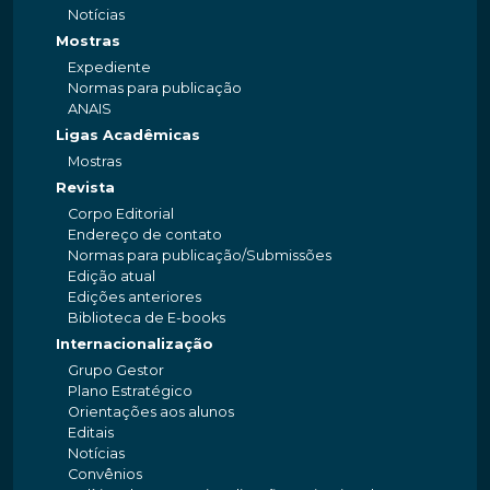
Notícias
Mostras
Expediente
Normas para publicação
ANAIS
Ligas Acadêmicas
Mostras
Revista
Corpo Editorial
Endereço de contato
Normas para publicação/Submissões
Edição atual
Edições anteriores
Biblioteca de E-books
Internacionalização
Grupo Gestor
Plano Estratégico
Orientações aos alunos
Editais
Notícias
Convênios