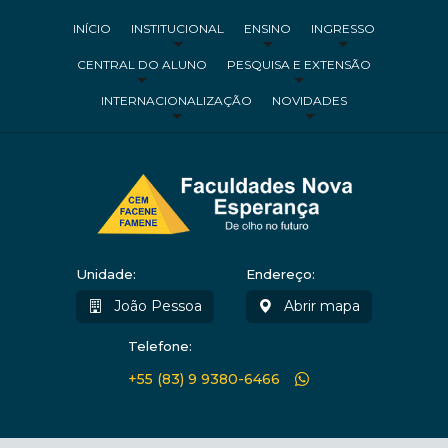
INÍCIO
INSTITUCIONAL
ENSINO
INGRESSO
CENTRAL DO ALUNO
PESQUISA E EXTENSÃO
INTERNACIONALIZAÇÃO
NOVIDADES
Unidade:
Endereço:
João Pessoa
Abrir mapa
Telefone:
+55 (83) 9 9380-6466