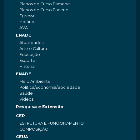
Planos de Curso Famene
Planos de Curso Facene
Egresso
Horários
AVA
ENADE
Atualidades
Arte e Cultura
Educação
Esporte
História
ENADE
Meio Ambiente
Política/Economia/Sociedade
Saúde
Videos
Pesquisa e Extensão
CEP
ESTRUTURA E FUNCIONAMENTO
COMPOSIÇÃO
CEUA