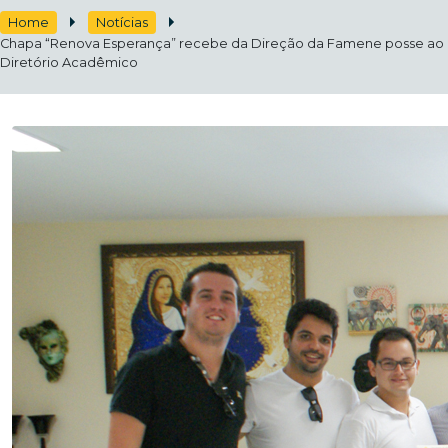
Home
Notícias
Chapa “Renova Esperança” recebe da Direção da Famene posse ao
Diretório Acadêmico