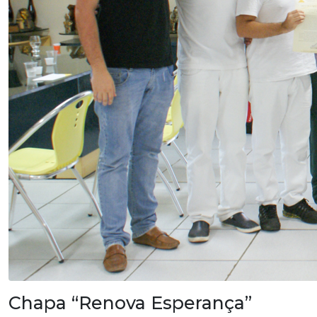
Chapa “Renova Esperança”