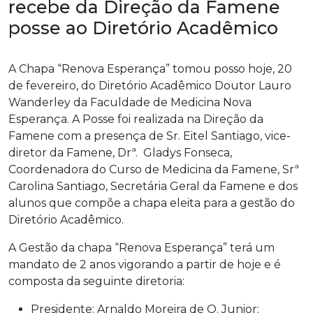
recebe da Direção da Famene
posse ao Diretório Acadêmico
A Chapa “Renova Esperança” tomou posso hoje, 20
de fevereiro, do Diretório Acadêmico Doutor Lauro
Wanderley da Faculdade de Medicina Nova
Esperança. A Posse foi realizada na Direção da
Famene com a presença de Sr. Eitel Santiago, vice-
diretor da Famene, Drª. Gladys Fonseca,
Coordenadora do Curso de Medicina da Famene, Srª
Carolina Santiago, Secretária Geral da Famene e dos
alunos que compõe a chapa eleita para a gestão do
Diretório Acadêmico.
A Gestão da chapa “Renova Esperança” terá um
mandato de 2 anos vigorando a partir de hoje e é
composta da seguinte diretoria:
Presidente: Arnaldo Moreira de O. Junior;