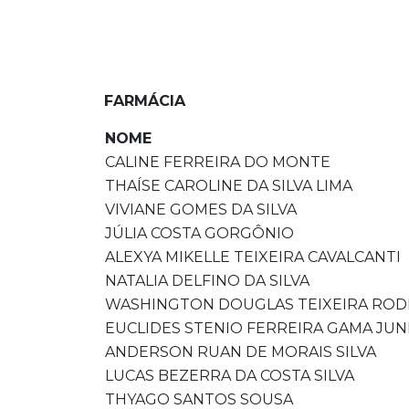
FARMÁCIA
NOME
CALINE FERREIRA DO MONTE
THAÍSE CAROLINE DA SILVA LIMA
VIVIANE GOMES DA SILVA
JÚLIA COSTA GORGÔNIO
ALEXYA MIKELLE TEIXEIRA CAVALCANTI
NATALIA DELFINO DA SILVA
WASHINGTON DOUGLAS TEIXEIRA ROD
EUCLIDES STENIO FERREIRA GAMA JUN
ANDERSON RUAN DE MORAIS SILVA
LUCAS BEZERRA DA COSTA SILVA
THYAGO SANTOS SOUSA