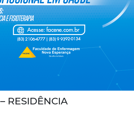
o – RESIDÊNCIA