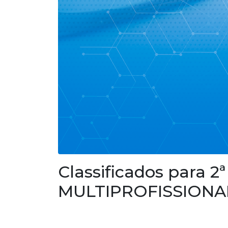
Classificados para 2
MULTIPROFISSIONAL