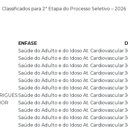
Classificados para 2ª Etapa do Processo Seletivo – 2026
ENFASE
D
Saúde do Adulto e do Idoso At. Cardiovascular
3
Saúde do Adulto e do Idoso At. Cardiovascular
3
Saúde do Adulto e do Idoso At. Cardiovascular
3
Saúde do Adulto e do Idoso At. Cardiovascular
3
Saúde do Adulto e do Idoso At. Cardiovascular
3
Saúde do Adulto e do Idoso At. Cardiovascular
3
RIGUES
Saúde do Adulto e do Idoso At. Cardiovascular
3
IOR
Saúde do Adulto e do Idoso At. Cardiovascular
3
Saúde do Adulto e do Idoso At. Cardiovascular
3
Saúde do Adulto e do Idoso At. Cardiovascular
3
Saúde do Adulto e do Idoso At. Cardiovascular
3