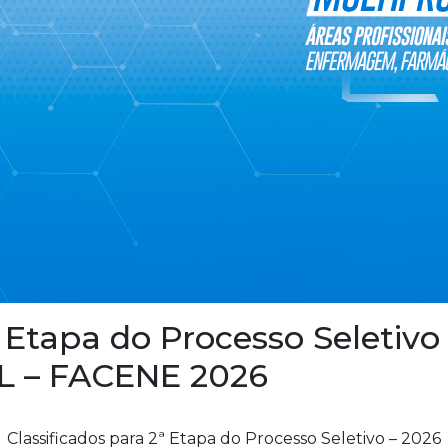
ª Etapa do Processo Seletiv
 – FACENE 2026
Classificados para 2ª Etapa do Processo Seletivo – 2026