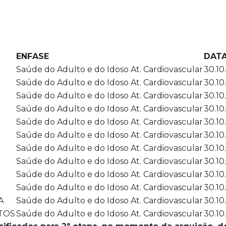
ENFASE
DAT
Saúde do Adulto e do Idoso At. Cardiovascular
30.10
Saúde do Adulto e do Idoso At. Cardiovascular
30.10
Saúde do Adulto e do Idoso At. Cardiovascular
30.10
Saúde do Adulto e do Idoso At. Cardiovascular
30.10
Saúde do Adulto e do Idoso At. Cardiovascular
30.10
Saúde do Adulto e do Idoso At. Cardiovascular
30.10
Saúde do Adulto e do Idoso At. Cardiovascular
30.10
Saúde do Adulto e do Idoso At. Cardiovascular
30.10
Saúde do Adulto e do Idoso At. Cardiovascular
30.10
Saúde do Adulto e do Idoso At. Cardiovascular
30.10
A
Saúde do Adulto e do Idoso At. Cardiovascular
30.10
TOS
Saúde do Adulto e do Idoso At. Cardiovascular
30.10