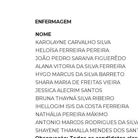
ENFERMAGEM
NOME
KAROLAYNE CARVALHO SILVA
HELOÍSA FERREIRA PEREIRA
JOÃO PEDRO SARAIVA FIGUERÊDO
ALANA VITORIA DA SILVA FERREIRA
HYGO MARCUS DA SILVA BARRETO
SHARA MARIA DE FREITAS VIEIRA
JESSICA ALECRIM SANTOS
BRUNA THAYNÁ SILVA RIBEIRO
IHELLOGIM ISIS DA COSTA FERREIRA
NATHÁLIA PEREIRA MÁXIMO
ANTONIO MARCOS RODRIGUES DA SILV
SHAYENE THAMALLA MENDES DOS SAN