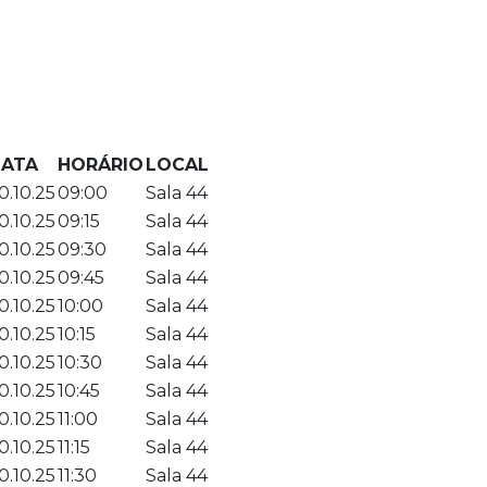
ATA
HORÁRIO
LOCAL
0.10.25
09:00
Sala 44
0.10.25
09:15
Sala 44
0.10.25
09:30
Sala 44
0.10.25
09:45
Sala 44
0.10.25
10:00
Sala 44
0.10.25
10:15
Sala 44
0.10.25
10:30
Sala 44
0.10.25
10:45
Sala 44
0.10.25
11:00
Sala 44
0.10.25
11:15
Sala 44
0.10.25
11:30
Sala 44