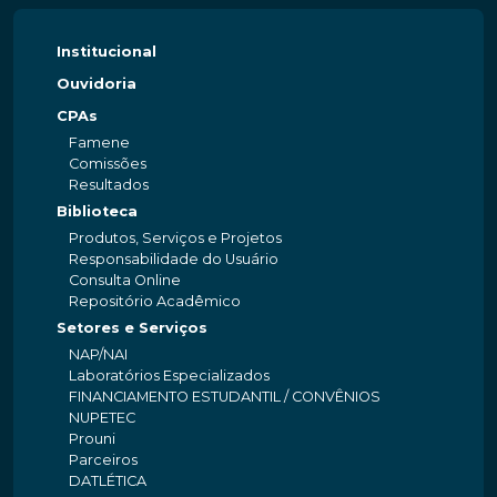
Institucional
Ouvidoria
CPAs
Famene
Comissões
Resultados
Biblioteca
Produtos, Serviços e Projetos
Responsabilidade do Usuário
Consulta Online
Repositório Acadêmico
Setores e Serviços
NAP/NAI
Laboratórios Especializados
FINANCIAMENTO ESTUDANTIL / CONVÊNIOS
NUPETEC
Prouni
Parceiros
DATLÉTICA