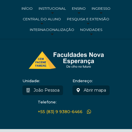
INÍCIO
INSTITUCIONAL
ENSINO
INGRESSO
CENTRAL DO ALUNO
PESQUISA E EXTENSÃO
INTERNACIONALIZAÇÃO
NOVIDADES
Unidade:
Endereço:
João Pessoa
Abrir mapa
Telefone:
+55 (83) 9 9380-6466