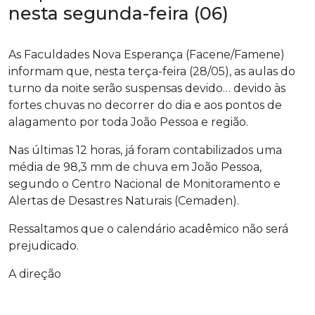
nesta segunda-feira (06)
As Faculdades Nova Esperança (Facene/Famene)
informam que, nesta terça-feira (28/05), as aulas do
turno da noite serão suspensas devido… devido às
fortes chuvas no decorrer do dia e aos pontos de
alagamento por toda João Pessoa e região.
Nas últimas 12 horas, já foram contabilizados uma
média de 98,3 mm de chuva em João Pessoa,
segundo o Centro Nacional de Monitoramento e
Alertas de Desastres Naturais (Cemaden).
Ressaltamos que o calendário acadêmico não será
prejudicado.
A direção