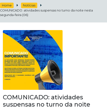
Home
Notícias
COMUNICADO: atividades suspensas no turno da noite nesta
segunda-feira (06)
COMUNICADO: atividades
suspensas no turno da noite