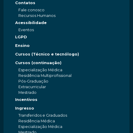
Contatos
Fale conosco
Recursos Humanos
Acessibilidade
Eventos
LGPD
Ensino
Cursos (Técnico e tecnólogo)
Cursos (continuação)
Especialização Médica
Residência Multiprofissional
Pós-Graduação
Extracurricular
Mestrado
Incentivos
Ingresso
Transferidos e Graduados
Residência Médica
Especialização Médica
Mestrado