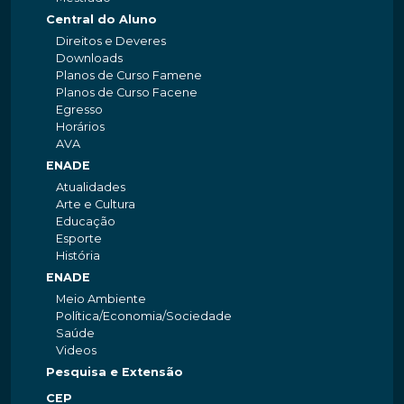
Central do Aluno
Direitos e Deveres
Downloads
Planos de Curso Famene
Planos de Curso Facene
Egresso
Horários
AVA
ENADE
Atualidades
Arte e Cultura
Educação
Esporte
História
ENADE
Meio Ambiente
Política/Economia/Sociedade
Saúde
Videos
Pesquisa e Extensão
CEP