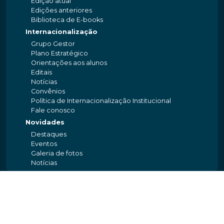
Edição atual
Edições anteriores
Biblioteca de E-books
Internacionalização
Grupo Gestor
Plano Estratégico
Orientações aos alunos
Editais
Notícias
Convênios
Política de Internacionalização Institucional
Fale conosco
Novidades
Destaques
Eventos
Galeria de fotos
Notícias