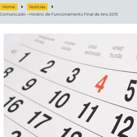
Home
Notícias
Comunicado – Horário de Funcionamento Final de Ano 2015