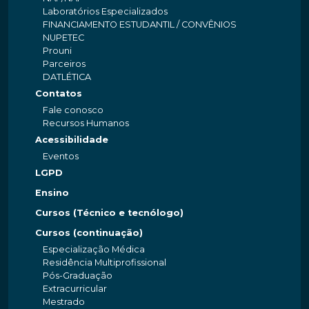
Laboratórios Especializados
FINANCIAMENTO ESTUDANTIL / CONVÊNIOS
NUPETEC
Prouni
Parceiros
DATLÉTICA
Contatos
Fale conosco
Recursos Humanos
Acessibilidade
Eventos
LGPD
Ensino
Cursos (Técnico e tecnólogo)
Cursos (continuação)
Especialização Médica
Residência Multiprofissional
Pós-Graduação
Extracurricular
Mestrado