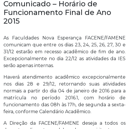
Comunicado – Horário de
Funcionamento Final de Ano
2015
As Faculdades Nova Esperança FACENE/FAMENE
comunicam que entre os dias 23, 24, 25, 26, 27, 30 e
31/12 estarão em recesso acadêmico de fim de ano.
Excepcionalmente no dia 22/12 as atividades da IES
serão apenas internas.
Haverá atendimento acadêmico excepcionalmente
nos dias 28 e 29/12, retornando suas atividades
normais a partir do dia 04 de janeiro de 2016 para a
matrícula no período 2016.1, com horário de
funcionamento das 08h às 17h, de segunda a sexta-
feira, conforme Calendário Acadêmico.
A Direção da FACENE/FAMENE deseja a todos os