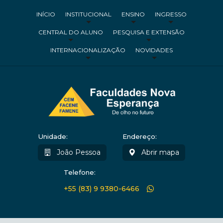
INÍCIO
INSTITUCIONAL
ENSINO
INGRESSO
CENTRAL DO ALUNO
PESQUISA E EXTENSÃO
INTERNACIONALIZAÇÃO
NOVIDADES
Unidade:
Endereço:
João Pessoa
Abrir mapa
Telefone:
+55 (83) 9 9380-6466