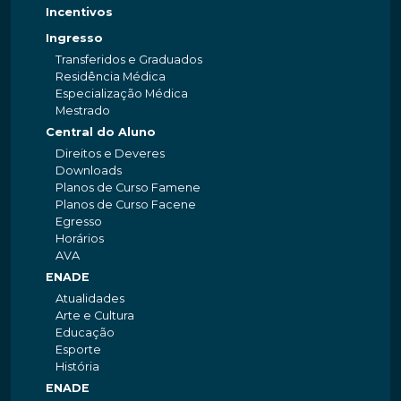
Incentivos
Ingresso
Transferidos e Graduados
Residência Médica
Especialização Médica
Mestrado
Central do Aluno
Direitos e Deveres
Downloads
Planos de Curso Famene
Planos de Curso Facene
Egresso
Horários
AVA
ENADE
Atualidades
Arte e Cultura
Educação
Esporte
História
ENADE