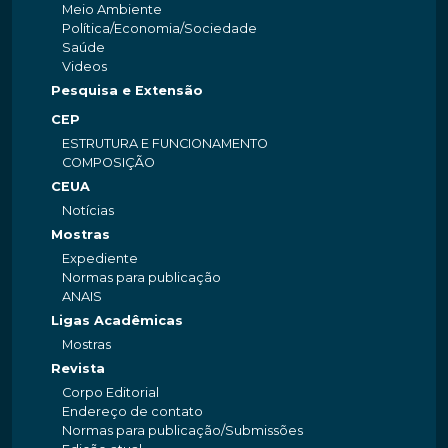
Meio Ambiente
Política/Economia/Sociedade
Saúde
Videos
Pesquisa e Extensão
CEP
ESTRUTURA E FUNCIONAMENTO
COMPOSIÇÃO
CEUA
Notícias
Mostras
Expediente
Normas para publicação
ANAIS
Ligas Acadêmicas
Mostras
Revista
Corpo Editorial
Endereço de contato
Normas para publicação/Submissões