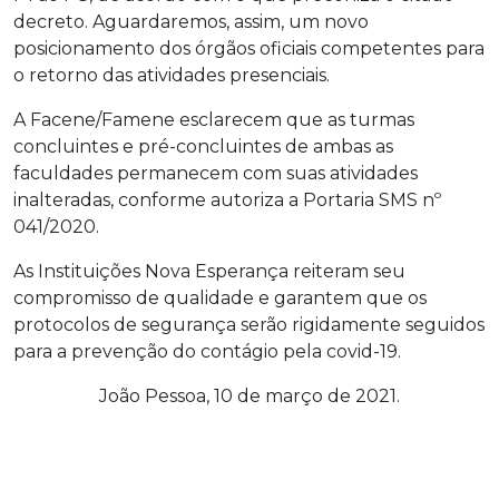
decreto. Aguardaremos, assim, um novo
posicionamento dos órgãos oficiais competentes para
o retorno das atividades presenciais.
A Facene/Famene esclarecem que as turmas
concluintes e pré-concluintes de ambas as
faculdades permanecem com suas atividades
inalteradas, conforme autoriza a Portaria SMS nº
041/2020.
As Instituições Nova Esperança reiteram seu
compromisso de qualidade e garantem que os
protocolos de segurança serão rigidamente seguidos
para a prevenção do contágio pela covid-19.
João Pessoa, 10 de março de 2021.