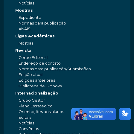
Notícias
Mostras
Expediente
Normas para publicação
ANAIS
Ligas Acadêmicas
Mostras
Revista
Corpo Editorial
Endereço de contato
Normas para publicação/Submissões
Edição atual
Edições anteriores
Biblioteca de E-books
Internacionalização
Grupo Gestor
Plano Estratégico
Orientações aos alunos
Editais
Notícias
Convênios