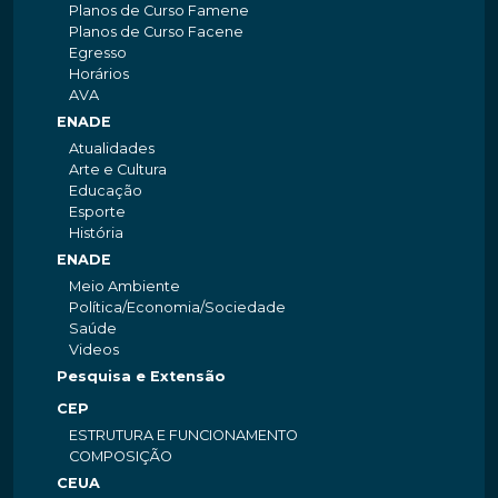
Planos de Curso Famene
Planos de Curso Facene
Egresso
Horários
AVA
ENADE
Atualidades
Arte e Cultura
Educação
Esporte
História
ENADE
Meio Ambiente
Política/Economia/Sociedade
Saúde
Videos
Pesquisa e Extensão
CEP
ESTRUTURA E FUNCIONAMENTO
COMPOSIÇÃO
CEUA