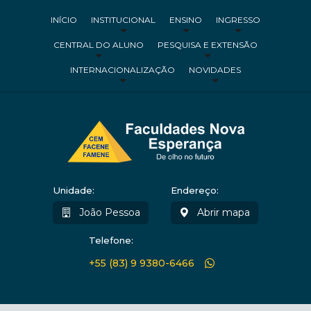
INÍCIO
INSTITUCIONAL
ENSINO
INGRESSO
CENTRAL DO ALUNO
PESQUISA E EXTENSÃO
INTERNACIONALIZAÇÃO
NOVIDADES
Unidade:
Endereço:
João Pessoa
Abrir mapa
Telefone:
+55 (83) 9 9380-6466