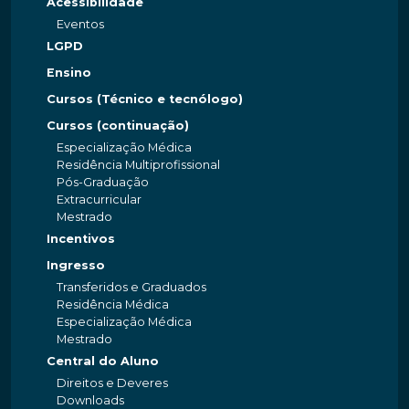
Acessibilidade
Eventos
LGPD
Ensino
Cursos (Técnico e tecnólogo)
Cursos (continuação)
Especialização Médica
Residência Multiprofissional
Pós-Graduação
Extracurricular
Mestrado
Incentivos
Ingresso
Transferidos e Graduados
Residência Médica
Especialização Médica
Mestrado
Central do Aluno
Direitos e Deveres
Downloads