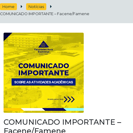
Home
Notícias
COMUNICADO IMPORTANTE – Facene/Famene
COMUNICADO IMPORTANTE –
Facene/Famene