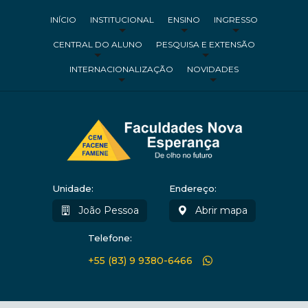
INÍCIO
INSTITUCIONAL
ENSINO
INGRESSO
CENTRAL DO ALUNO
PESQUISA E EXTENSÃO
INTERNACIONALIZAÇÃO
NOVIDADES
Unidade:
Endereço:
João Pessoa
Abrir mapa
Telefone:
+55 (83) 9 9380-6466