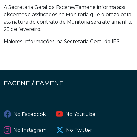
A Secretaria Geral da Facene/Famene informa aos
discentes classificados na Monitoria que o prazo para
assinatura do contrato de Monitoria será até amanhã,
25 de fevereiro.
Maiores Informações, na Secretaria Geral da IES.
FACENE / FAMENE
No Facebook
No Youtube
No Instagram
No Twitter