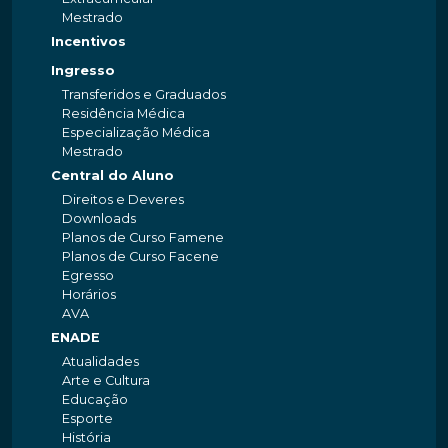
Mestrado
Incentivos
Ingresso
Transferidos e Graduados
Residência Médica
Especialização Médica
Mestrado
Central do Aluno
Direitos e Deveres
Downloads
Planos de Curso Famene
Planos de Curso Facene
Egresso
Horários
AVA
ENADE
Atualidades
Arte e Cultura
Educação
Esporte
História