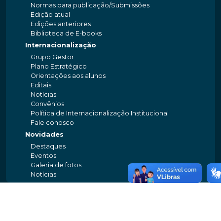
Normas para publicação/Submissões
Edição atual
Edições anteriores
Biblioteca de E-books
Internacionalização
Grupo Gestor
Plano Estratégico
Orientações aos alunos
Editais
Notícias
Convênios
Política de Internacionalização Institucional
Fale conosco
Novidades
Destaques
Eventos
Galeria de fotos
Notícias