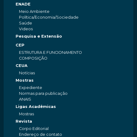
ENADE
Meio Ambiente
Política/Economia/Sociedade
Saúde
Videos
Pesquisa e Extensão
CEP
ESTRUTURA E FUNCIONAMENTO
COMPOSIÇÃO
CEUA
Notícias
Mostras
Expediente
Normas para publicação
ANAIS
Ligas Acadêmicas
Mostras
Revista
Corpo Editorial
Endereço de contato