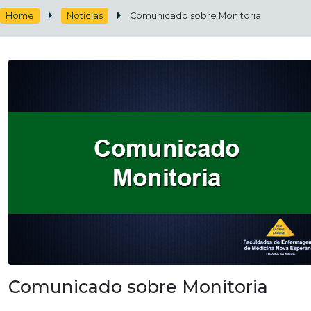
Home
Notícias
Comunicado sobre Monitoria
Comunicado sobre Monitoria