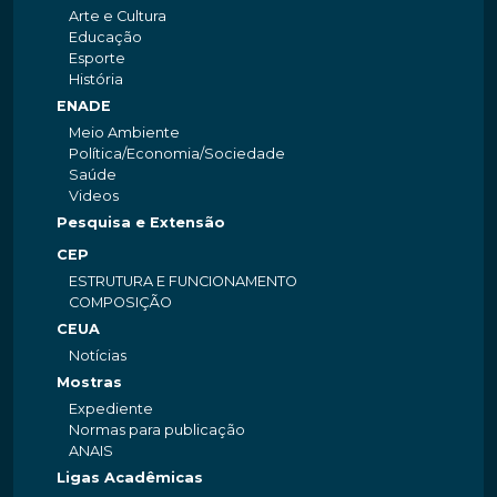
Arte e Cultura
Educação
Esporte
História
ENADE
Meio Ambiente
Política/Economia/Sociedade
Saúde
Videos
Pesquisa e Extensão
CEP
ESTRUTURA E FUNCIONAMENTO
COMPOSIÇÃO
CEUA
Notícias
Mostras
Expediente
Normas para publicação
ANAIS
Ligas Acadêmicas