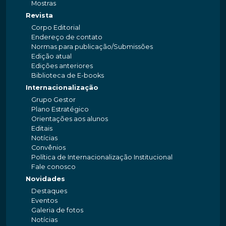
Mostras
Revista
Corpo Editorial
Endereço de contato
Normas para publicação/Submissões
Edição atual
Edições anteriores
Biblioteca de E-books
Internacionalização
Grupo Gestor
Plano Estratégico
Orientações aos alunos
Editais
Notícias
Convênios
Política de Internacionalização Institucional
Fale conosco
Novidades
Destaques
Eventos
Galeria de fotos
Notícias