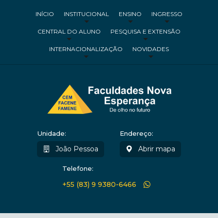
INÍCIO
INSTITUCIONAL
ENSINO
INGRESSO
CENTRAL DO ALUNO
PESQUISA E EXTENSÃO
INTERNACIONALIZAÇÃO
NOVIDADES
Unidade:
Endereço:
João Pessoa
Abrir mapa
Telefone:
+55 (83) 9 9380-6466