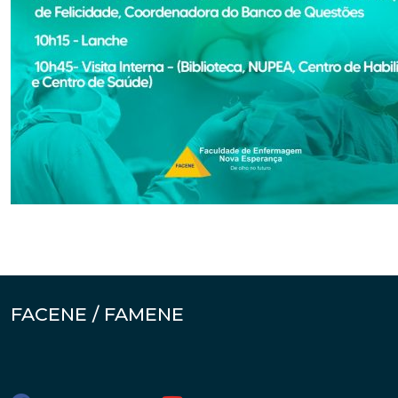
FACENE / FAMENE