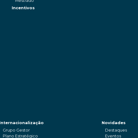
Mestrado
Incentivos
Internacionalização
Novidades
Grupo Gestor
Destaques
Plano Estratégico
Eventos