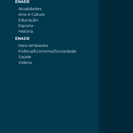
ENADE
Atualidades
Arte e Cultura
Educação
Esporte
História
ENADE
Meio Ambiente
Política/Economia/Sociedade
Saúde
Videos