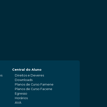
Central do Aluno
os
Direitos e Deveres
Downloads
Planos de Curso Famene
Planos de Curso Facene
Egresso
Horários
AVA