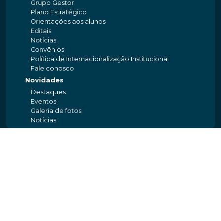
Grupo Gestor
Plano Estratégico
Orientações aos alunos
Editais
Notícias
Convênios
Política de Internacionalização Institucional
Fale conosco
Novidades
Destaques
Eventos
Galeria de fotos
Notícias