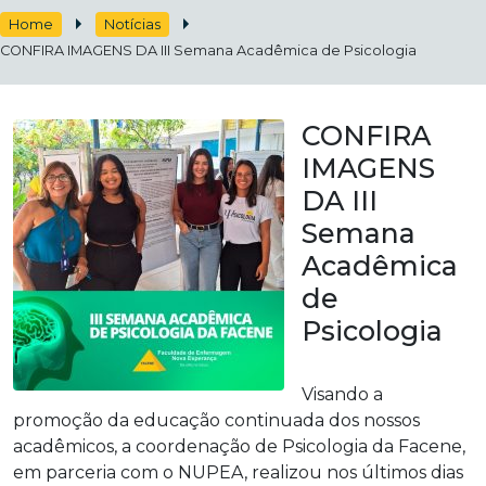
Home
Notícias
CONFIRA IMAGENS DA III Semana Acadêmica de Psicologia
CONFIRA
IMAGENS
DA III
Semana
Acadêmica
de
Psicologia
Visando a
promoção da educação continuada dos nossos
acadêmicos, a coordenação de Psicologia da Facene,
em parceria com o NUPEA, realizou nos últimos dias