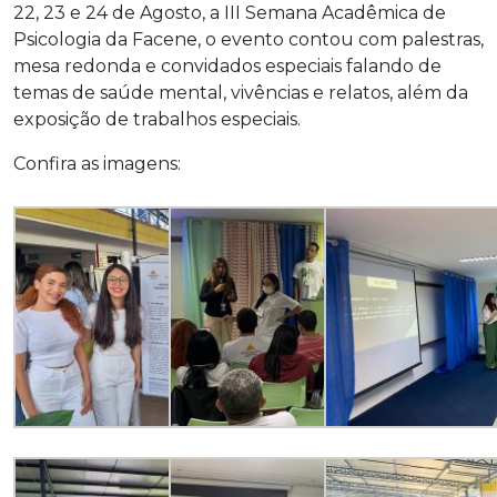
22, 23 e 24 de Agosto, a III Semana Acadêmica de
Psicologia da Facene, o evento contou com palestras,
mesa redonda e convidados especiais falando de
temas de saúde mental, vivências e relatos, além da
exposição de trabalhos especiais.
Confira as imagens: