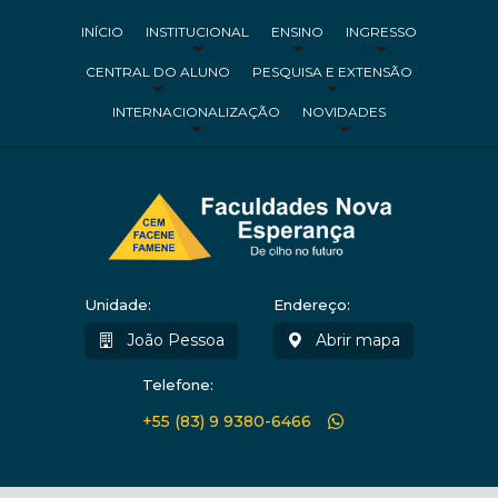
INÍCIO
INSTITUCIONAL
ENSINO
INGRESSO
CENTRAL DO ALUNO
PESQUISA E EXTENSÃO
INTERNACIONALIZAÇÃO
NOVIDADES
Unidade:
Endereço:
João Pessoa
Abrir mapa
Telefone:
+55 (83) 9 9380-6466