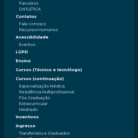
Parceiros
DATLÉTICA
Contatos
Fale conosco
Recursos Humanos
Acessibilidade
Eventos
LGPD
Ensino
Cursos (Técnico e tecnólogo)
Cursos (continuação)
Especialização Médica
Residência Multiprofissional
Pós-Graduação
Extracurricular
Mestrado
Incentivos
Ingresso
Transferidos e Graduados