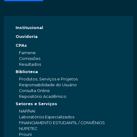
Institucional
Ouvidoria
CPAs
Famene
Comissões
Resultados
Biblioteca
Produtos, Serviços e Projetos
Responsabilidade do Usuário
Consulta Online
Repositório Acadêmico
Setores e Serviços
NAP/NAI
Laboratórios Especializados
FINANCIAMENTO ESTUDANTIL / CONVÊNIOS
NUPETEC
Prouni