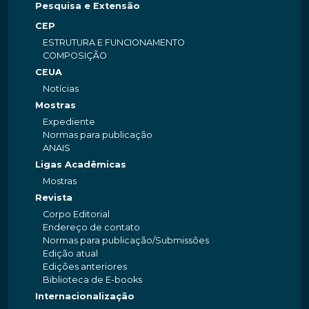
Pesquisa e Extensão
CEP
ESTRUTURA E FUNCIONAMENTO
COMPOSIÇÃO
CEUA
Notícias
Mostras
Expediente
Normas para publicação
ANAIS
Ligas Acadêmicas
Mostras
Revista
Corpo Editorial
Endereço de contato
Normas para publicação/Submissões
Edição atual
Edições anteriores
Biblioteca de E-books
Internacionalização