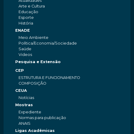
Atualidades
Arte e Cultura
Educação
Esporte
História
ENADE
Meio Ambiente
Política/Economia/Sociedade
Saúde
Videos
Pesquisa e Extensão
CEP
ESTRUTURA E FUNCIONAMENTO
COMPOSIÇÃO
CEUA
Notícias
Mostras
Expediente
Normas para publicação
ANAIS
Ligas Acadêmicas