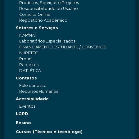
Produtos, Serviços e Projetos
Responsabilidade do Usuário
Consulta Online
Repositório Acadêmico
Setores e Serviços
NAP/NAI
Laboratórios Especializados
FINANCIAMENTO ESTUDANTIL / CONVÊNIOS
NUPETEC
Prouni
Parceiros
DATLÉTICA
Contatos
Fale conosco
Recursos Humanos
Acessibilidade
Eventos
LGPD
Ensino
Cursos (Técnico e tecnólogo)