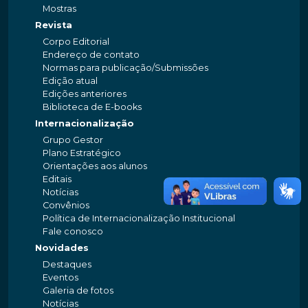
Mostras
Revista
Corpo Editorial
Endereço de contato
Normas para publicação/Submissões
Edição atual
Edições anteriores
Biblioteca de E-books
Internacionalização
Grupo Gestor
Plano Estratégico
Orientações aos alunos
Editais
Notícias
Convênios
Política de Internacionalização Institucional
Fale conosco
Novidades
Destaques
Eventos
Galeria de fotos
Notícias