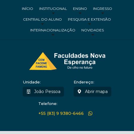
INÍCIO
INSTITUCIONAL
ENSINO
INGRESSO
CENTRAL DO ALUNO
PESQUISA E EXTENSÃO
INTERNACIONALIZAÇÃO
NOVIDADES
Unidade:
Endereço:
João Pessoa
Abrir mapa
Telefone:
+55 (83) 9 9380-6466