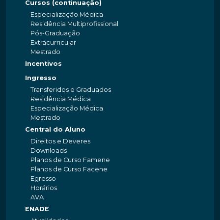
Cursos (continuação)
Especialização Médica
Residência Multiprofissional
Pós-Graduação
Extracurricular
Mestrado
Incentivos
Ingresso
Transferidos e Graduados
Residência Médica
Especialização Médica
Mestrado
Central do Aluno
Direitos e Deveres
Downloads
Planos de Curso Famene
Planos de Curso Facene
Egresso
Horários
AVA
ENADE