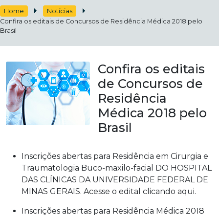
Home
Notícias
Confira os editais de Concursos de Residência Médica 2018 pelo
Brasil
Confira os editais
de Concursos de
Residência
Médica 2018 pelo
Brasil
Inscrições abertas para Residência em Cirurgia e
Traumatologia Buco-maxilo-facial DO HOSPITAL
DAS CLÍNICAS DA UNIVERSIDADE FEDERAL DE
MINAS GERAIS. Acesse o edital clicando aqui.
Inscrições abertas para Residência Médica 2018