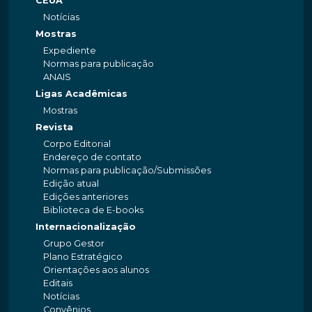
CEUA
Notícias
Mostras
Expediente
Normas para publicação
ANAIS
Ligas Acadêmicas
Mostras
Revista
Corpo Editorial
Endereço de contato
Normas para publicação/Submissões
Edição atual
Edições anteriores
Biblioteca de E-books
Internacionalização
Grupo Gestor
Plano Estratégico
Orientações aos alunos
Editais
Notícias
Convênios