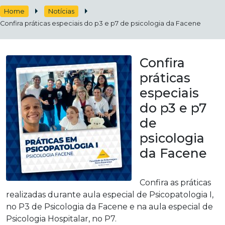
Home
Notícias
Confira práticas especiais do p3 e p7 de psicologia da Facene
Confira
práticas
especiais
do p3 e p7
de
psicologia
da Facene
Confira as práticas
realizadas durante aula especial de Psicopatologia I,
no P3 de Psicologia da Facene e na aula especial de
Psicologia Hospitalar, no P7.