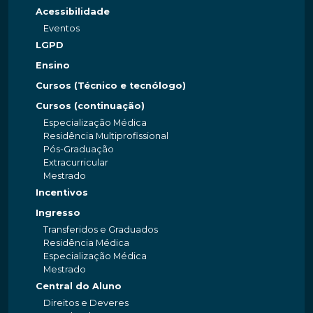
Acessibilidade
Eventos
LGPD
Ensino
Cursos (Técnico e tecnólogo)
Cursos (continuação)
Especialização Médica
Residência Multiprofissional
Pós-Graduação
Extracurricular
Mestrado
Incentivos
Ingresso
Transferidos e Graduados
Residência Médica
Especialização Médica
Mestrado
Central do Aluno
Direitos e Deveres