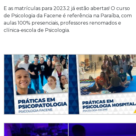
E as matrículas para 2023.2 já estão abertas! O curso
de Psicologia da Facene é referência na Paraíba, com
aulas 100% presenciais, professores renomados e
clínica-escola de Psicologia.