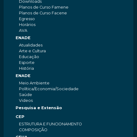
Downloads
Planos de Curso Famene
Planos de Curso Facene
Egresso
Horários
AVA
ENADE
Atualidades
Arte e Cultura
Educação
Esporte
História
ENADE
Meio Ambiente
Política/Economia/Sociedade
Saúde
Videos
Pesquisa e Extensão
CEP
ESTRUTURA E FUNCIONAMENTO
COMPOSIÇÃO