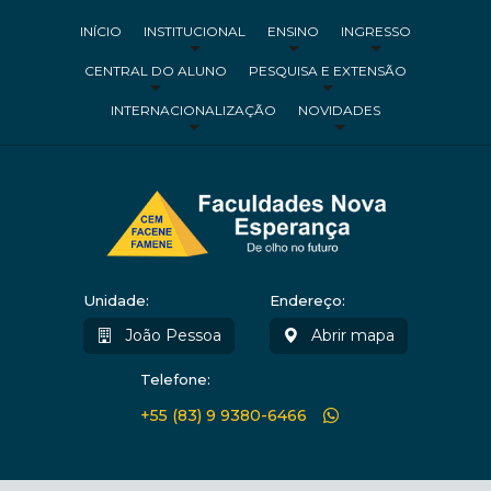
INÍCIO
INSTITUCIONAL
ENSINO
INGRESSO
CENTRAL DO ALUNO
PESQUISA E EXTENSÃO
INTERNACIONALIZAÇÃO
NOVIDADES
Unidade:
Endereço:
João Pessoa
Abrir mapa
Telefone:
+55 (83) 9 9380-6466