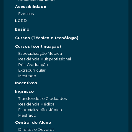
Acessibilidade
Eventos
LGPD
Ensino
Cursos (Técnico e tecnólogo)
Cursos (continuação)
Especialização Médica
Residência Multiprofissional
Pós-Graduação
Extracurricular
Mestrado
Incentivos
Ingresso
Transferidos e Graduados
Residência Médica
Especialização Médica
Mestrado
Central do Aluno
Direitos e Deveres