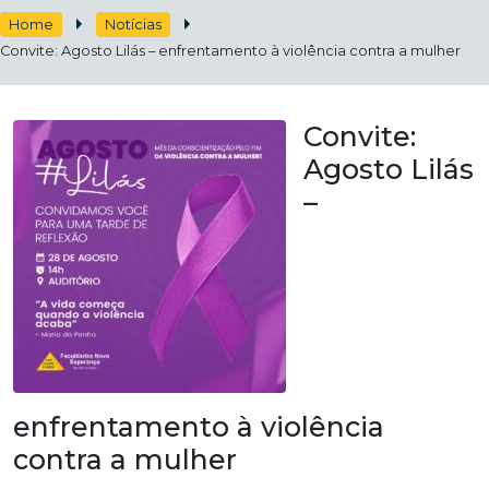
Home
Notícias
Convite: Agosto Lilás – enfrentamento à violência contra a mulher
Convite:
Agosto Lilás
–
enfrentamento à violência
contra a mulher