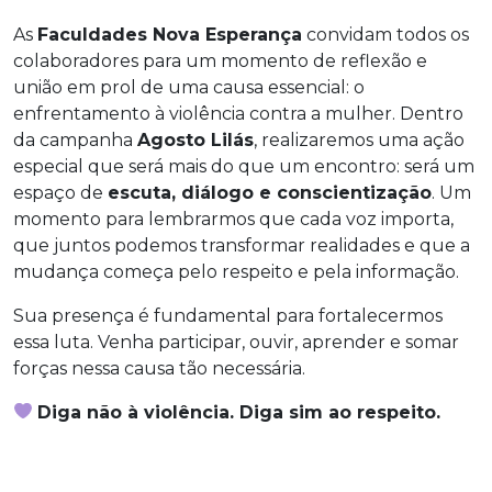
As
Faculdades Nova Esperança
convidam todos os
colaboradores para um momento de reflexão e
união em prol de uma causa essencial: o
enfrentamento à violência contra a mulher. Dentro
da campanha
Agosto Lilás
, realizaremos uma ação
especial que será mais do que um encontro: será um
espaço de
escuta, diálogo e conscientização
. Um
momento para lembrarmos que cada voz importa,
que juntos podemos transformar realidades e que a
mudança começa pelo respeito e pela informação.
Sua presença é fundamental para fortalecermos
essa luta. Venha participar, ouvir, aprender e somar
forças nessa causa tão necessária.
Diga não à violência. Diga sim ao respeito.