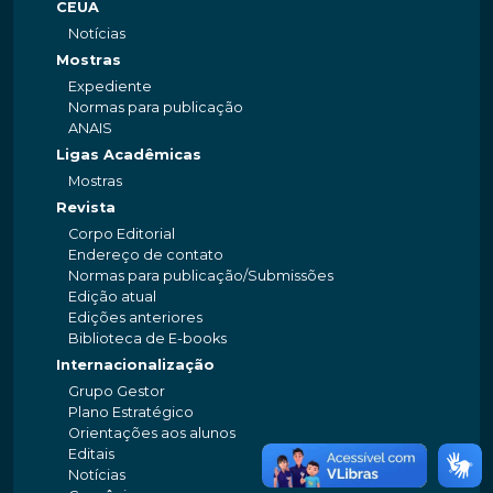
CEUA
Notícias
Mostras
Expediente
Normas para publicação
ANAIS
Ligas Acadêmicas
Mostras
Revista
Corpo Editorial
Endereço de contato
Normas para publicação/Submissões
Edição atual
Edições anteriores
Biblioteca de E-books
Internacionalização
Grupo Gestor
Plano Estratégico
Orientações aos alunos
Editais
Notícias