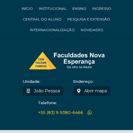
INÍCIO
INSTITUCIONAL
ENSINO
INGRESSO
CENTRAL DO ALUNO
PESQUISA E EXTENSÃO
INTERNACIONALIZAÇÃO
NOVIDADES
Unidade:
Endereço:
João Pessoa
Abrir mapa
Telefone:
+55 (83) 9 9380-6466