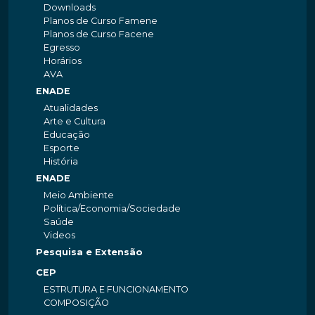
Downloads
Planos de Curso Famene
Planos de Curso Facene
Egresso
Horários
AVA
ENADE
Atualidades
Arte e Cultura
Educação
Esporte
História
ENADE
Meio Ambiente
Política/Economia/Sociedade
Saúde
Videos
Pesquisa e Extensão
CEP
ESTRUTURA E FUNCIONAMENTO
COMPOSIÇÃO