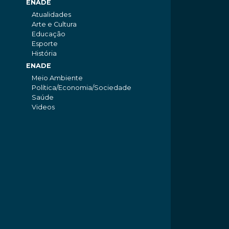
ENADE
Atualidades
Arte e Cultura
Educação
Esporte
História
ENADE
Meio Ambiente
Política/Economia/Sociedade
Saúde
Videos