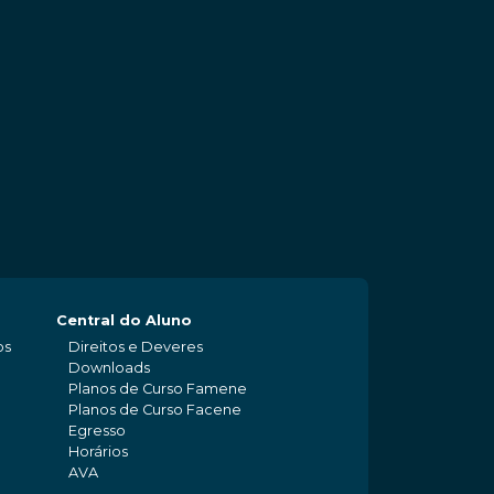
Central do Aluno
os
Direitos e Deveres
Downloads
Planos de Curso Famene
Planos de Curso Facene
Egresso
Horários
AVA