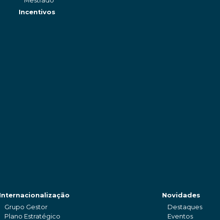
Mestrado
Incentivos
Internacionalização
Novidades
Grupo Gestor
Destaques
Plano Estratégico
Eventos