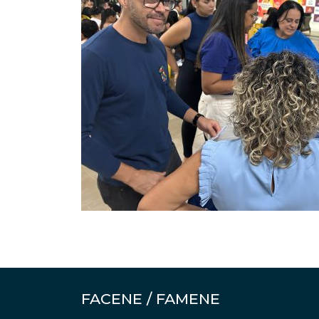
FACENE / FAMENE