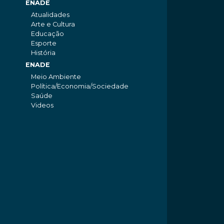
ENADE
Atualidades
Arte e Cultura
Educação
Esporte
História
ENADE
Meio Ambiente
Política/Economia/Sociedade
Saúde
Videos