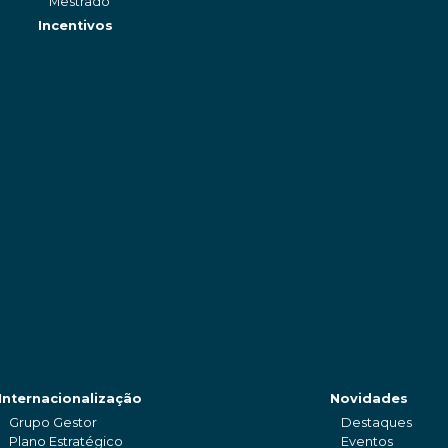
Mestrado
Incentivos
Internacionalização
Novidades
Grupo Gestor
Destaques
Plano Estratégico
Eventos