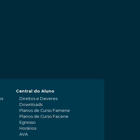
Central do Aluno
os
Direitos e Deveres
Downloads
Planos de Curso Famene
Planos de Curso Facene
Egresso
Horários
AVA