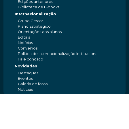
Edições anteriores
Biblioteca de E-books
Internacionalização
Grupo Gestor
Plano Estratégico
Orientações aos alunos
Editais
Notícias
Convênios
Política de Internacionalização Institucional
Fale conosco
Novidades
Destaques
Eventos
Galeria de fotos
Notícias