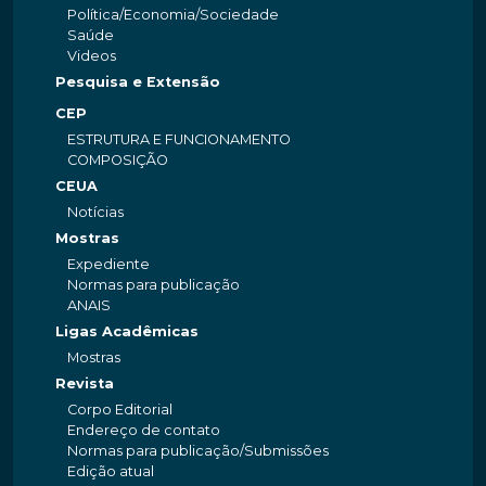
Política/Economia/Sociedade
Saúde
Videos
Pesquisa e Extensão
CEP
ESTRUTURA E FUNCIONAMENTO
COMPOSIÇÃO
CEUA
Notícias
Mostras
Expediente
Normas para publicação
ANAIS
Ligas Acadêmicas
Mostras
Revista
Corpo Editorial
Endereço de contato
Normas para publicação/Submissões
Edição atual