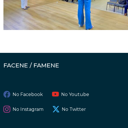
FACENE / FAMENE
No Facebook
No Youtube
No Instagram
No Twitter