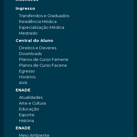
Ingresso
Transferidos e Graduados
Residência Médica
Especialização Médica
Mestrado
Central do Aluno
Direitos e Deveres
Downloads
Planos de Curso Famene
Planos de Curso Facene
Egresso
Horários
AVA
ENADE
Atualidades
Arte e Cultura
Educação
Esporte
História
ENADE
Meio Ambiente