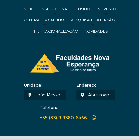
INÍCIO
INSTITUCIONAL
ENSINO
INGRESSO
CENTRAL DO ALUNO
PESQUISA E EXTENSÃO
INTERNACIONALIZAÇÃO
NOVIDADES
Unidade:
Endereço:
João Pessoa
Abrir mapa
Telefone:
+55 (83) 9 9380-6466