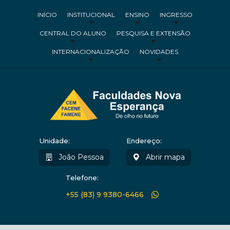
INÍCIO
INSTITUCIONAL
ENSINO
INGRESSO
CENTRAL DO ALUNO
PESQUISA E EXTENSÃO
INTERNACIONALIZAÇÃO
NOVIDADES
Unidade:
Endereço:
João Pessoa
Abrir mapa
Telefone:
+55 (83) 9 9380-6466