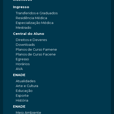
Ingresso
Transferidos e Graduados
Residência Médica
Especialização Médica
Mestrado
Central do Aluno
Direitos e Deveres
Downloads
Planos de Curso Famene
Planos de Curso Facene
Egresso
Horários
AVA
ENADE
Atualidades
Arte e Cultura
Educação
Esporte
História
ENADE
Meio Ambiente