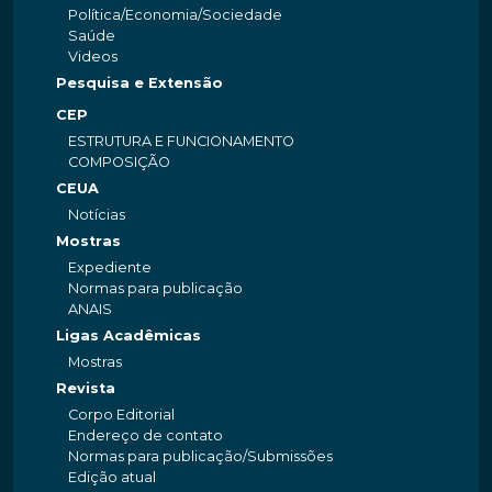
Política/Economia/Sociedade
Saúde
Videos
Pesquisa e Extensão
CEP
ESTRUTURA E FUNCIONAMENTO
COMPOSIÇÃO
CEUA
Notícias
Mostras
Expediente
Normas para publicação
ANAIS
Ligas Acadêmicas
Mostras
Revista
Corpo Editorial
Endereço de contato
Normas para publicação/Submissões
Edição atual