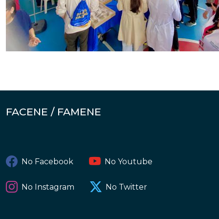
FACENE / FAMENE
No Facebook
No Youtube
No Instagram
No Twitter