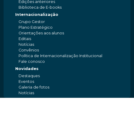
Edições anteriores
Biblioteca de E-books
Internacionalização
Grupo Gestor
Plano Estratégico
Orientações aos alunos
Editais
Notícias
Convênios
Política de Internacionalização Institucional
Fale conosco
Novidades
Destaques
Eventos
Galeria de fotos
Notícias