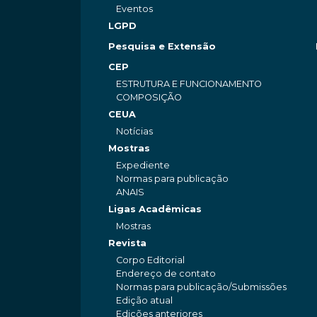
Eventos
LGPD
Pesquisa e Extensão
CEP
ESTRUTURA E FUNCIONAMENTO
COMPOSIÇÃO
CEUA
Notícias
Mostras
Expediente
Normas para publicação
ANAIS
Ligas Acadêmicas
Mostras
Revista
Corpo Editorial
Endereço de contato
Normas para publicação/Submissões
Edição atual
Edições anteriores