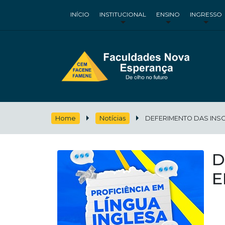
INÍCIO
INSTITUCIONAL
ENSINO
INGRESSO
Home
Notícias
DEFERIMENTO DAS INSCR
D
E