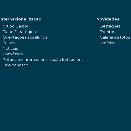
Internacionalização
Novidades
Grupo Gestor
Destaques
Plano Estratégico
Eventos
Orientações aos alunos
Galeria de fotos
Editais
Notícias
Notícias
Convênios
Política de Internacionalização Institucional
Fale conosco