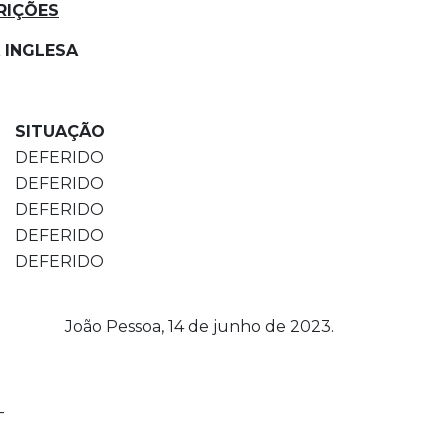
RIÇÕES
 INGLESA
SITUAÇÃO
DEFERIDO
DEFERIDO
DEFERIDO
DEFERIDO
DEFERIDO
João Pessoa, 14 de junho de 2023.
_