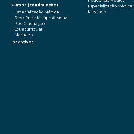
Residência Médica
Cursos (continuação)
Especialização Médica
Mestrado
Especialização Médica
Residência Multiprofissional
Pós-Graduação
Extracurricular
Mestrado
Incentivos