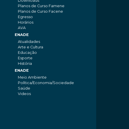
Downloads
Planos de Curso Famene
Planos de Curso Facene
Egresso
Horários
AVA
ENADE
Atualidades
Arte e Cultura
Educação
Esporte
História
ENADE
Meio Ambiente
Política/Economia/Sociedade
Saúde
Videos