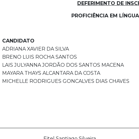
DEFERIMENTO DE INSC
PROFICIÊNCIA EM LÍNGUA
CANDIDATO
ADRIANA XAVIER DA SILVA
BRENO LUIS ROCHA SANTOS
LAIS JULYANNA JORDÃO DOS SANTOS MACENA
MAYARA THAYS ALCANTARA DA COSTA
MICHELLE RODRIGUES GONCALVES DIAS CHAVES
________________________________________________________
Eitel Santiago Silveira