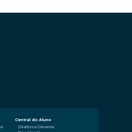
Central do Aluno
os
Direitos e Deveres