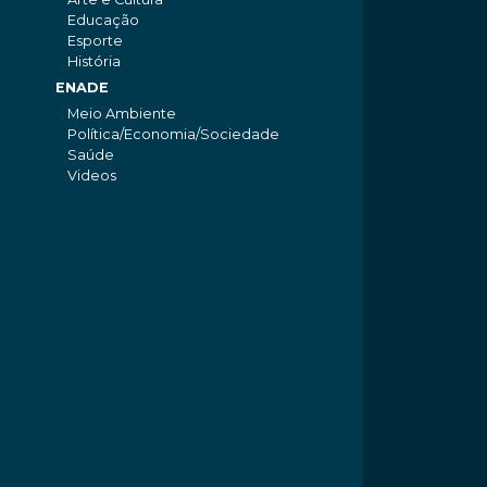
Educação
Esporte
História
ENADE
Meio Ambiente
Política/Economia/Sociedade
Saúde
Videos