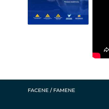
FACENE / FAMENE