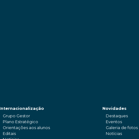
Internacionalização
Novidades
Grupo Gestor
Destaques
Plano Estratégico
Eventos
Orientações aos alunos
Galeria de fotos
Editais
Notícias