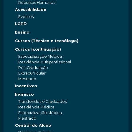
Recursos Humanos
Acessibilidade
Eventos
LGPD
Ensino
Cursos (Técnico e tecnólogo)
Cursos (continuação)
Especialização Médica
Residência Multiprofissional
Pós-Graduação
Extracurricular
Mestrado
Incentivos
Ingresso
Transferidos e Graduados
Residência Médica
Especialização Médica
Mestrado
Central do Aluno