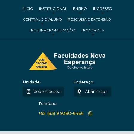
INÍCIO
INSTITUCIONAL
ENSINO
INGRESSO
CENTRAL DO ALUNO
PESQUISA E EXTENSÃO
INTERNACIONALIZAÇÃO
NOVIDADES
Unidade:
Endereço:
João Pessoa
Abrir mapa
Telefone:
+55 (83) 9 9380-6466