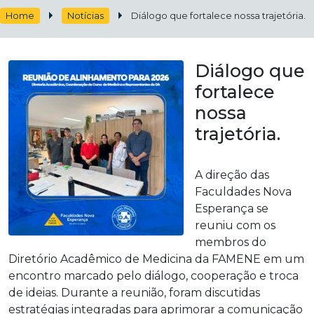
Home
Notícias
Diálogo que fortalece nossa trajetória.
Diálogo que
fortalece
nossa
trajetória.
A direção das
Faculdades Nova
Esperança se
reuniu com os
membros do
Diretório Acadêmico de Medicina da FAMENE em um
encontro marcado pelo diálogo, cooperação e troca
de ideias. Durante a reunião, foram discutidas
estratégias integradas para aprimorar a comunicação