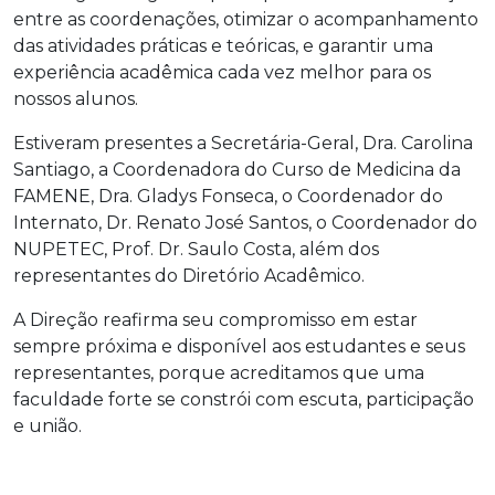
entre as coordenações, otimizar o acompanhamento
das atividades práticas e teóricas, e garantir uma
experiência acadêmica cada vez melhor para os
nossos alunos.
Estiveram presentes a Secretária-Geral, Dra. Carolina
Santiago, a Coordenadora do Curso de Medicina da
FAMENE, Dra. Gladys Fonseca, o Coordenador do
Internato, Dr. Renato José Santos, o Coordenador do
NUPETEC, Prof. Dr. Saulo Costa, além dos
representantes do Diretório Acadêmico.
A Direção reafirma seu compromisso em estar
sempre próxima e disponível aos estudantes e seus
representantes, porque acreditamos que uma
faculdade forte se constrói com escuta, participação
e união.