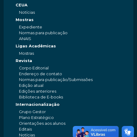
CEUA
Notícias
Mostras
Expediente
Normas para publicação
ANAIS
Ligas Acadêmicas
Mostras
Revista
Corpo Editorial
Endereço de contato
Normas para publicação/Submissões
Edição atual
Edições anteriores
Biblioteca de E-books
Internacionalização
Grupo Gestor
Plano Estratégico
Orientações aos alunos
Editais
Notícias