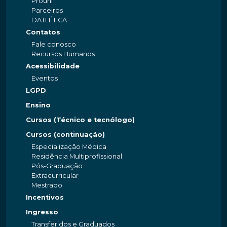
Prouni
Parceiros
DATLÉTICA
Contatos
Fale conosco
Recursos Humanos
Acessibilidade
Eventos
LGPD
Ensino
Cursos (Técnico e tecnólogo)
Cursos (continuação)
Especialização Médica
Residência Multiprofissional
Pós-Graduação
Extracurricular
Mestrado
Incentivos
Ingresso
Transferidos e Graduados