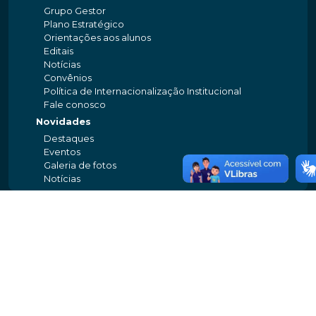
Grupo Gestor
Plano Estratégico
Orientações aos alunos
Editais
Notícias
Convênios
Política de Internacionalização Institucional
Fale conosco
Novidades
Destaques
Eventos
Galeria de fotos
Notícias