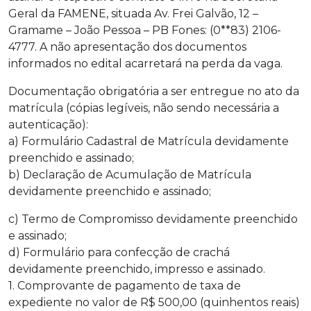
Geral da FAMENE, situada Av. Frei Galvão, 12 –
Gramame – João Pessoa – PB Fones: (0**83) 2106-
4777. A não apresentação dos documentos
informados no edital acarretará na perda da vaga.
Documentação obrigatória a ser entregue no ato da
matrícula (cópias legíveis, não sendo necessária a
autenticação):
a) Formulário Cadastral de Matrícula devidamente
preenchido e assinado;
b) Declaração de Acumulação de Matrícula
devidamente preenchido e assinado;
c) Termo de Compromisso devidamente preenchido
e assinado;
d) Formulário para confecção de crachá
devidamente preenchido, impresso e assinado.
1. Comprovante de pagamento de taxa de
expediente no valor de R$ 500,00 (quinhentos reais)