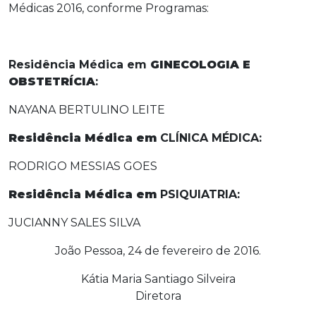
Médicas 2016, conforme Programas:
Residência Médica em
GINECOLOGIA E
OBSTETRÍCIA
:
NAYANA BERTULINO LEITE
Residência Médica em
CLÍNICA MÉDICA:
RODRIGO MESSIAS GOES
Residência Médica em
PSIQUIATRIA:
JUCIANNY SALES SILVA
João Pessoa, 24 de fevereiro de 2016.
Kátia Maria Santiago Silveira
Diretora