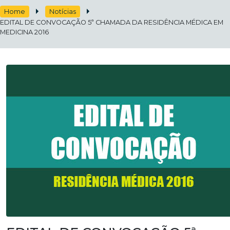
Home
Notícias
EDITAL DE CONVOCAÇÃO 5ª CHAMADA DA RESIDÊNCIA MÉDICA EM
MEDICINA 2016