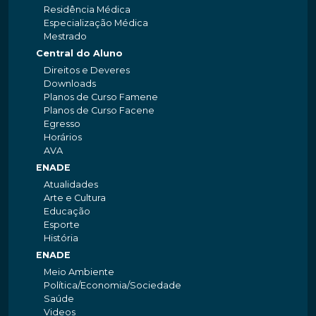
Residência Médica
Especialização Médica
Mestrado
Central do Aluno
Direitos e Deveres
Downloads
Planos de Curso Famene
Planos de Curso Facene
Egresso
Horários
AVA
ENADE
Atualidades
Arte e Cultura
Educação
Esporte
História
ENADE
Meio Ambiente
Política/Economia/Sociedade
Saúde
Videos