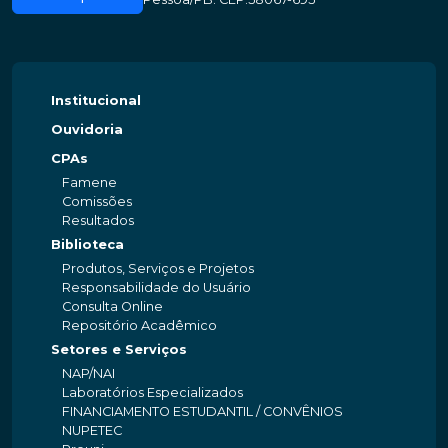
Institucional
Ouvidoria
CPAs
Famene
Comissões
Resultados
Biblioteca
Produtos, Serviços e Projetos
Responsabilidade do Usuário
Consulta Online
Repositório Acadêmico
Setores e Serviços
NAP/NAI
Laboratórios Especializados
FINANCIAMENTO ESTUDANTIL / CONVÊNIOS
NUPETEC