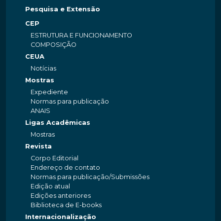
Pesquisa e Extensão
CEP
ESTRUTURA E FUNCIONAMENTO
COMPOSIÇÃO
CEUA
Notícias
Mostras
Expediente
Normas para publicação
ANAIS
Ligas Acadêmicas
Mostras
Revista
Corpo Editorial
Endereço de contato
Normas para publicação/Submissões
Edição atual
Edições anteriores
Biblioteca de E-books
Internacionalização