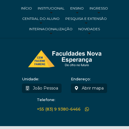
INÍCIO
INSTITUCIONAL
ENSINO
INGRESSO
CENTRAL DO ALUNO
PESQUISA E EXTENSÃO
INTERNACIONALIZAÇÃO
NOVIDADES
Unidade:
Endereço:
João Pessoa
Abrir mapa
Telefone:
+55 (83) 9 9380-6466