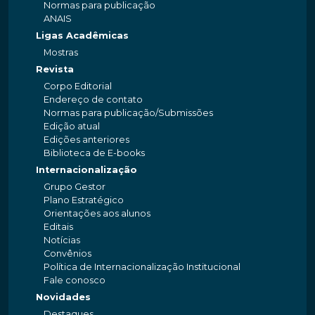
Normas para publicação
ANAIS
Ligas Acadêmicas
Mostras
Revista
Corpo Editorial
Endereço de contato
Normas para publicação/Submissões
Edição atual
Edições anteriores
Biblioteca de E-books
Internacionalização
Grupo Gestor
Plano Estratégico
Orientações aos alunos
Editais
Notícias
Convênios
Política de Internacionalização Institucional
Fale conosco
Novidades
Destaques