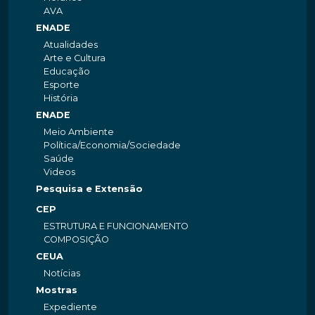
AVA
ENADE
Atualidades
Arte e Cultura
Educação
Esporte
História
ENADE
Meio Ambiente
Política/Economia/Sociedade
Saúde
Videos
Pesquisa e Extensão
CEP
ESTRUTURA E FUNCIONAMENTO
COMPOSIÇÃO
CEUA
Notícias
Mostras
Expediente