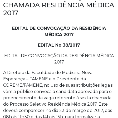
CHAMADA RESIDÊNCIA MÉDICA
2017
EDITAL DE CONVOCAÇÃO DA RESIDÊNCIA
MÉDICA 2017
EDITAL No 38/2017
EDITAL DE CONVOCAÇÃO DA RESIDÊNCIA MÉDICA
2017
A Diretora da Faculdade de Medicina Nova
Esperança – FAMENE e o Presidente da
COREME/FAMENE, no uso de suas atribuições legais,
vêm a público convoca a candidata aprovada para o
preenchimento da vaga referente à sexta chamada
do Processo Seletivo Residência Médica 2017. Este
deverá comparecer no dia 23 de março de 2017, das
08h às 11h30 e das 14h às 15h, para formalizar a