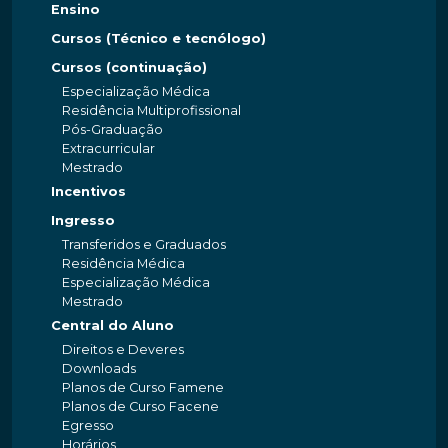
Ensino
Cursos (Técnico e tecnólogo)
Cursos (continuação)
Especialização Médica
Residência Multiprofissional
Pós-Graduação
Extracurricular
Mestrado
Incentivos
Ingresso
Transferidos e Graduados
Residência Médica
Especialização Médica
Mestrado
Central do Aluno
Direitos e Deveres
Downloads
Planos de Curso Famene
Planos de Curso Facene
Egresso
Horários