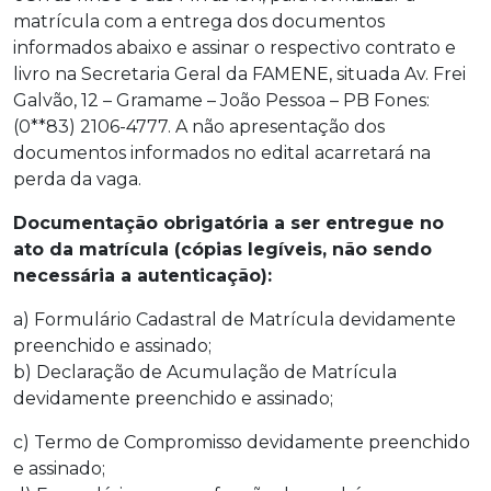
matrícula com a entrega dos documentos
informados abaixo e assinar o respectivo contrato e
livro na Secretaria Geral da FAMENE, situada Av. Frei
Galvão, 12 – Gramame – João Pessoa – PB Fones:
(0**83) 2106-4777. A não apresentação dos
documentos informados no edital acarretará na
perda da vaga.
Documentação obrigatória a ser entregue no
ato da matrícula (cópias legíveis, não sendo
necessária a autenticação):
a) Formulário Cadastral de Matrícula devidamente
preenchido e assinado;
b) Declaração de Acumulação de Matrícula
devidamente preenchido e assinado;
c) Termo de Compromisso devidamente preenchido
e assinado;