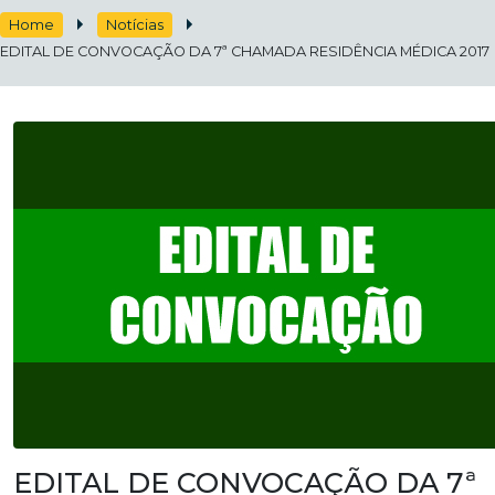
Home
Notícias
EDITAL DE CONVOCAÇÃO DA 7ª CHAMADA RESIDÊNCIA MÉDICA 2017
EDITAL DE CONVOCAÇÃO DA 7ª