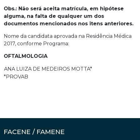
Obs.: Não será aceita matrícula, em hipótese
alguma, na falta de qualquer um dos
documentos mencionados nos itens anteriores.
Nome da candidata aprovada na Residência Médica
2017, conforme Programa:
OFTALMOLOGIA
ANA LUIZA DE MEDEIROS MOTTA*
*PROVAB
FACENE / FAMENE