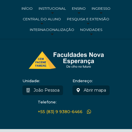
INÍCIO
INSTITUCIONAL
ENSINO
INGRESSO
CENTRAL DO ALUNO
PESQUISA E EXTENSÃO
INTERNACIONALIZAÇÃO
NOVIDADES
Unidade:
Endereço:
João Pessoa
Abrir mapa
Telefone:
+55 (83) 9 9380-6466