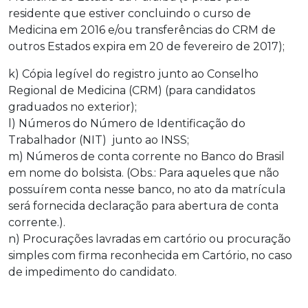
residente que estiver concluindo o curso de
Medicina em 2016 e/ou transferências do CRM de
outros Estados expira em 20 de fevereiro de 2017);
k) Cópia legível do registro junto ao Conselho
Regional de Medicina (CRM) (para candidatos
graduados no exterior);
l) Números do Número de Identificação do
Trabalhador (NIT) junto ao INSS;
m) Números de conta corrente no Banco do Brasil
em nome do bolsista. (Obs.: Para aqueles que não
possuírem conta nesse banco, no ato da matrícula
será fornecida declaração para abertura de conta
corrente.).
n) Procurações lavradas em cartório ou procuração
simples com firma reconhecida em Cartório, no caso
de impedimento do candidato.