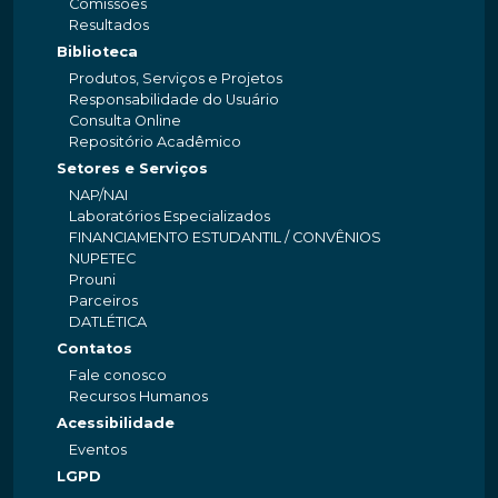
Comissões
Resultados
Biblioteca
Produtos, Serviços e Projetos
Responsabilidade do Usuário
Consulta Online
Repositório Acadêmico
Setores e Serviços
NAP/NAI
Laboratórios Especializados
FINANCIAMENTO ESTUDANTIL / CONVÊNIOS
NUPETEC
Prouni
Parceiros
DATLÉTICA
Contatos
Fale conosco
Recursos Humanos
Acessibilidade
Eventos
LGPD