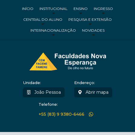
INÍCIO
INSTITUCIONAL
ENSINO
INGRESSO
CENTRAL DO ALUNO
PESQUISA E EXTENSÃO
INTERNACIONALIZAÇÃO
NOVIDADES
Unidade:
Endereço:
João Pessoa
Abrir mapa
Telefone:
+55 (83) 9 9380-6466