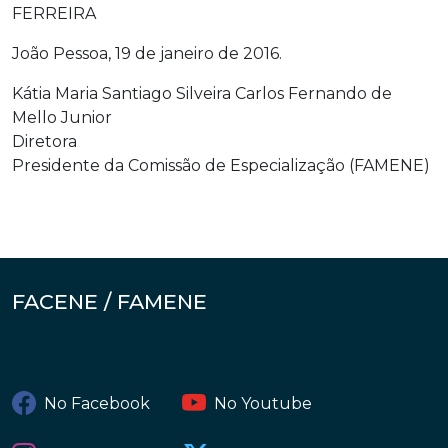
FERREIRA
João Pessoa, 19 de janeiro de 2016.
Kátia Maria Santiago Silveira Carlos Fernando de
Mello Junior
Diretora
Presidente da Comissão de Especialização (FAMENE)
FACENE / FAMENE
No Facebook
No Youtube