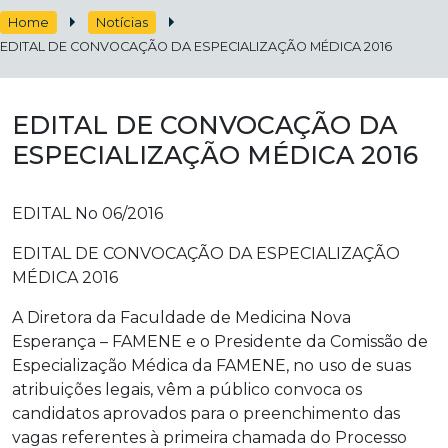
Home
Notícias
EDITAL DE CONVOCAÇÃO DA ESPECIALIZAÇÃO MÉDICA 2016
EDITAL DE CONVOCAÇÃO DA
ESPECIALIZAÇÃO MÉDICA 2016
EDITAL No 06/2016
EDITAL DE CONVOCAÇÃO DA ESPECIALIZAÇÃO
MÉDICA 2016
A Diretora da Faculdade de Medicina Nova
Esperança – FAMENE e o Presidente da Comissão de
Especialização Médica da FAMENE, no uso de suas
atribuições legais, vêm a público convoca os
candidatos aprovados para o preenchimento das
vagas referentes à primeira chamada do Processo