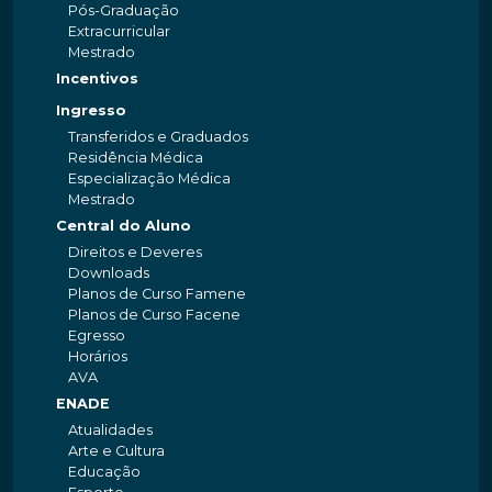
Pós-Graduação
Extracurricular
Mestrado
Incentivos
Ingresso
Transferidos e Graduados
Residência Médica
Especialização Médica
Mestrado
Central do Aluno
Direitos e Deveres
Downloads
Planos de Curso Famene
Planos de Curso Facene
Egresso
Horários
AVA
ENADE
Atualidades
Arte e Cultura
Educação