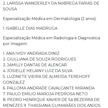
2. LARISSA WANDERLEY DA NóBREGA FARIAS DE
SOUSA
Especialização Médica em Dermatologia (2 anos):
1. ISABELLE DIAS MADRUGA
Especialização Médica em Radiologia e Diagnostica
por Imagem:
1. ANA IVIDY ANDRADA DINIZ
2. GIULLIANA DE SOUZA RODRIGUES
3. JAMILLY DANTAS DE ALENCAR
4. JOSIELLE HELAINY LUIZ DA SILVA
5. LUZINETE VIEIRA DE ALMEIDA TEREHOFF
GONZáLEZ
6. PALLOMA ANDRADE CAVALCANTE MIRANDA
7. PAULO EMILIO MAROJA PEDROSA NETO
8. PEDRO HENRIQUE XAVIER DE Sá BEZERRA DE
MENEZES 9. THASSIANA GUIMARÃES DOS ANJOS