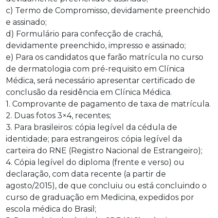
c) Termo de Compromisso, devidamente preenchido
e assinado;
d) Formulário para confecção de crachá,
devidamente preenchido, impresso e assinado;
e) Para os candidatos que farão matrícula no curso
de dermatologia com pré-requisito em Clínica
Médica, será necessário apresentar certificado de
conclusão da residência em Clínica Médica.
1. Comprovante de pagamento de taxa de matrícula.
2. Duas fotos 3×4, recentes;
3. Para brasileiros: cópia legível da cédula de
identidade; para estrangeiros: cópia legível da
carteira do RNE (Registro Nacional de Estrangeiro);
4. Cópia legível do diploma (frente e verso) ou
declaração, com data recente (a partir de
agosto/2015), de que concluiu ou está concluindo o
curso de graduação em Medicina, expedidos por
escola médica do Brasil;