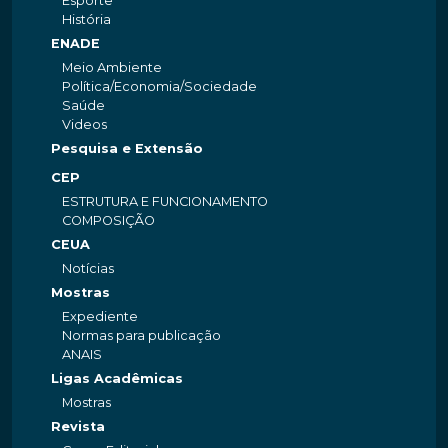
Esporte
História
ENADE
Meio Ambiente
Política/Economia/Sociedade
Saúde
Videos
Pesquisa e Extensão
CEP
ESTRUTURA E FUNCIONAMENTO
COMPOSIÇÃO
CEUA
Notícias
Mostras
Expediente
Normas para publicação
ANAIS
Ligas Acadêmicas
Mostras
Revista