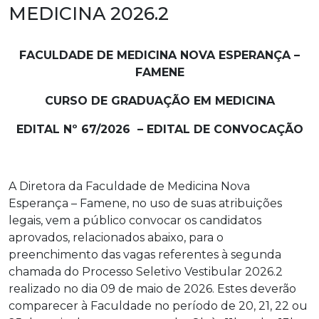
MEDICINA 2026.2
FACULDADE DE MEDICINA NOVA ESPERANÇA –
FAMENE
CURSO DE GRADUAÇÃO EM MEDICINA
EDITAL Nº 67/2026 – EDITAL DE CONVOCAÇÃO
A Diretora da Faculdade de Medicina Nova
Esperança – Famene, no uso de suas atribuições
legais, vem a público convocar os candidatos
aprovados, relacionados abaixo, para o
preenchimento das vagas referentes à segunda
chamada do Processo Seletivo Vestibular 2026.2
realizado no dia 09 de maio de 2026. Estes deverão
comparecer à Faculdade no período de 20, 21, 22 ou