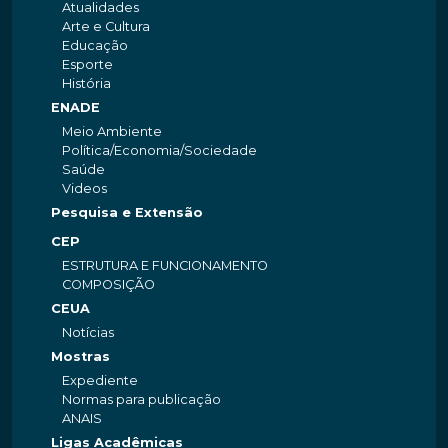
Atualidades
Arte e Cultura
Educação
Esporte
História
ENADE
Meio Ambiente
Política/Economia/Sociedade
Saúde
Videos
Pesquisa e Extensão
CEP
ESTRUTURA E FUNCIONAMENTO
COMPOSIÇÃO
CEUA
Notícias
Mostras
Expediente
Normas para publicação
ANAIS
Ligas Acadêmicas