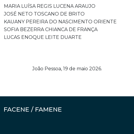
MARIA LUÍSA REGIS LUCENA ARAUJO
JOSÉ NETO TOSCANO DE BRITO
KAUANY PEREIRA DO NASCIMENTO ORIENTE
SOFIA BEZERRA CHIANCA DE FRANÇA
LUCAS ENOQUE LEITE DUARTE
João Pessoa, 19 de maio 2026.
FACENE / FAMENE