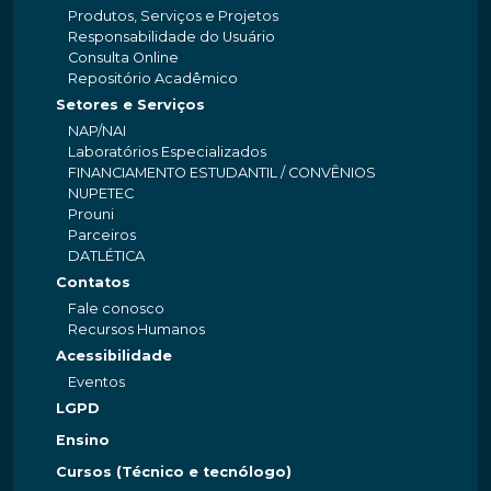
Produtos, Serviços e Projetos
Responsabilidade do Usuário
Consulta Online
Repositório Acadêmico
Setores e Serviços
NAP/NAI
Laboratórios Especializados
FINANCIAMENTO ESTUDANTIL / CONVÊNIOS
NUPETEC
Prouni
Parceiros
DATLÉTICA
Contatos
Fale conosco
Recursos Humanos
Acessibilidade
Eventos
LGPD
Ensino
Cursos (Técnico e tecnólogo)