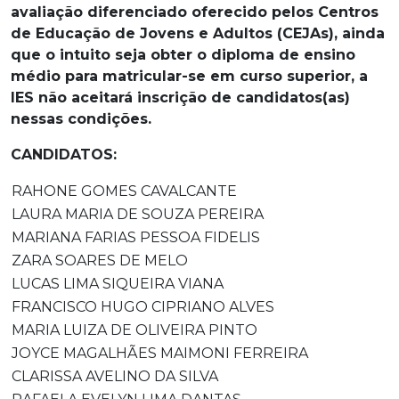
avaliação diferenciado oferecido pelos Centros
de Educação de Jovens e Adultos (CEJAs), ainda
que o intuito seja obter o diploma de ensino
médio para matricular-se em curso superior, a
IES não aceitará inscrição de candidatos(as)
nessas condições.
CANDIDATOS:
RAHONE GOMES CAVALCANTE
LAURA MARIA DE SOUZA PEREIRA
MARIANA FARIAS PESSOA FIDELIS
ZARA SOARES DE MELO
LUCAS LIMA SIQUEIRA VIANA
FRANCISCO HUGO CIPRIANO ALVES
MARIA LUIZA DE OLIVEIRA PINTO
JOYCE MAGALHÃES MAIMONI FERREIRA
CLARISSA AVELINO DA SILVA