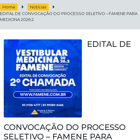
Home
Notícias
EDITAL DE CONVOCAÇÃO DO PROCESSO SELETIVO – FAMENE PARA
MEDICINA 2026.2
EDITAL DE
CONVOCAÇÃO DO PROCESSO
SELETIVO – FAMENE PARA