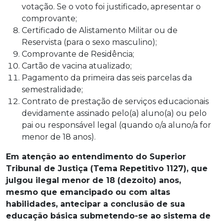
votação. Se o voto foi justificado, apresentar o
comprovante;
Certificado de Alistamento Militar ou de
Reservista (para o sexo masculino);
Comprovante de Residência;
Cartão de vacina atualizado;
Pagamento da primeira das seis parcelas da
semestralidade;
Contrato de prestação de serviços educacionais
devidamente assinado pelo(a) aluno(a) ou pelo
pai ou responsável legal (quando o/a aluno/a for
menor de 18 anos).
Em atenção ao entendimento do Superior
Tribunal de Justiça (Tema Repetitivo 1127), que
julgou ilegal menor de 18 (dezoito) anos,
mesmo que emancipado ou com altas
habilidades, antecipar a conclusão de sua
educação básica submetendo-se ao sistema de