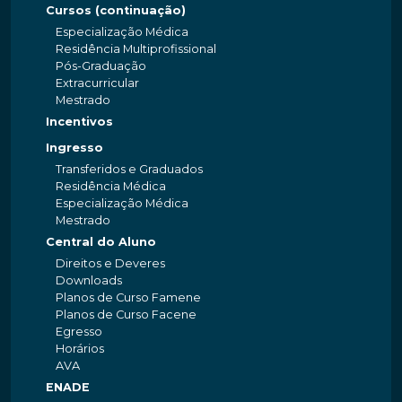
Cursos (continuação)
Especialização Médica
Residência Multiprofissional
Pós-Graduação
Extracurricular
Mestrado
Incentivos
Ingresso
Transferidos e Graduados
Residência Médica
Especialização Médica
Mestrado
Central do Aluno
Direitos e Deveres
Downloads
Planos de Curso Famene
Planos de Curso Facene
Egresso
Horários
AVA
ENADE