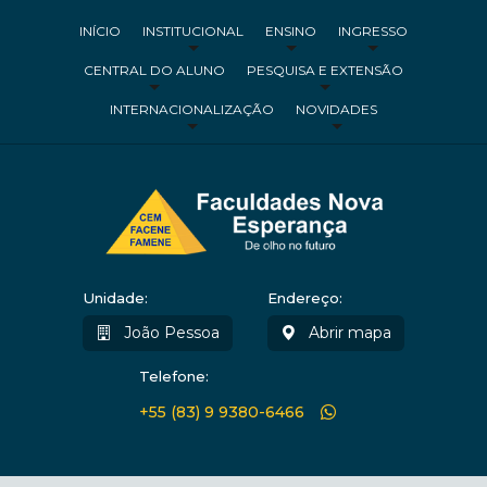
INÍCIO
INSTITUCIONAL
ENSINO
INGRESSO
CENTRAL DO ALUNO
PESQUISA E EXTENSÃO
INTERNACIONALIZAÇÃO
NOVIDADES
Unidade:
Endereço:
João Pessoa
Abrir mapa
Telefone:
+55 (83) 9 9380-6466