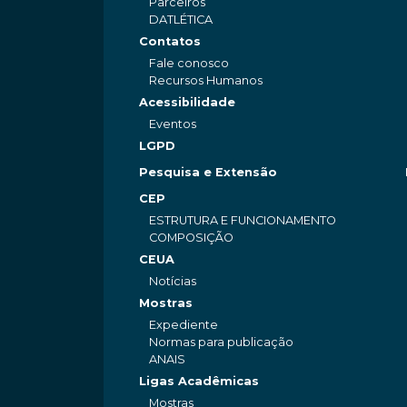
Parceiros
DATLÉTICA
Contatos
Fale conosco
Recursos Humanos
Acessibilidade
Eventos
LGPD
Pesquisa e Extensão
CEP
ESTRUTURA E FUNCIONAMENTO
COMPOSIÇÃO
CEUA
Notícias
Mostras
Expediente
Normas para publicação
ANAIS
Ligas Acadêmicas
Mostras