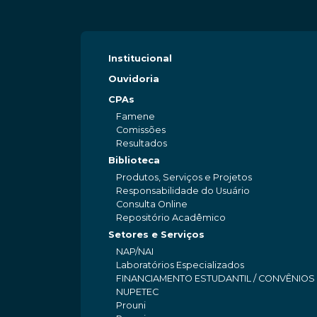
Institucional
Ouvidoria
CPAs
Famene
Comissões
Resultados
Biblioteca
Produtos, Serviços e Projetos
Responsabilidade do Usuário
Consulta Online
Repositório Acadêmico
Setores e Serviços
NAP/NAI
Laboratórios Especializados
FINANCIAMENTO ESTUDANTIL / CONVÊNIOS
NUPETEC
Prouni