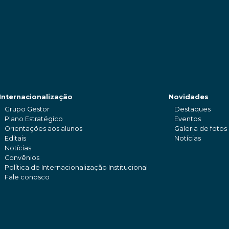
Internacionalização
Novidades
Grupo Gestor
Destaques
Plano Estratégico
Eventos
Orientações aos alunos
Galeria de fotos
Editais
Notícias
Notícias
Convênios
Política de Internacionalização Institucional
Fale conosco