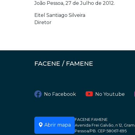
João Pessoa, 27 de Julho de 2012.
Eitel Santiago Silveira
Diretor
FACENE / FAMENE
No Facebook
No Youtube
FACENE FAMENE
Abrir mapa
Avenida Frei Galvão, n 12, Gr
Pessoa/PB. CEP:58067-695