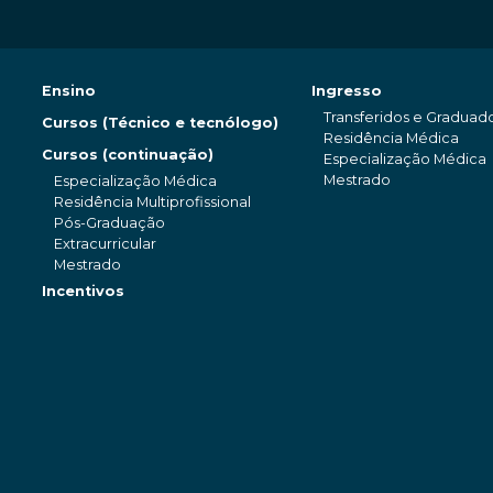
Ensino
Ingresso
Transferidos e Graduad
Cursos (Técnico e tecnólogo)
Residência Médica
Cursos (continuação)
Especialização Médica
Mestrado
Especialização Médica
Residência Multiprofissional
Pós-Graduação
Extracurricular
Mestrado
Incentivos